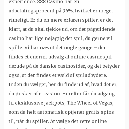
experience. 888 Casino har en
udbetalingsprocent på 96%, hvilket er meget
rimeligt. Er du en mere erfaren spiller, er det
klart, at du skal tjekke ud, om det pågældende
casino har lige nøjagtig det spil, du gerne vil
spille. Vi har nævnt det nogle gange – der
findes et enormt udvalg af online casinospil
derude på de danske casinosider, og det betyder
også, at der findes et væld af spiludbydere.
Inden du vælger, bør du finde ud af, hvad det er,
du ønsker af et casino. Herefter får du adgang
til eksklussive jackpots, The Wheel of Vegas,
som du helt automatisk optjener gratis spins
til, når du spiller. At vælge det rette online