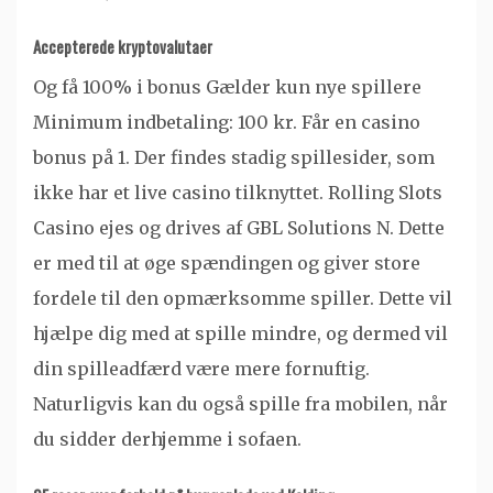
Accepterede kryptovalutaer
Og få 100% i bonus Gælder kun nye spillere
Minimum indbetaling: 100 kr. Får en casino
bonus på 1. Der findes stadig spillesider, som
ikke har et live casino tilknyttet. Rolling Slots
Casino ejes og drives af GBL Solutions N. Dette
er med til at øge spændingen og giver store
fordele til den opmærksomme spiller. Dette vil
hjælpe dig med at spille mindre, og dermed vil
din spilleadfærd være mere fornuftig.
Naturligvis kan du også spille fra mobilen, når
du sidder derhjemme i sofaen.