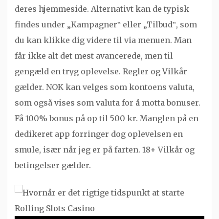
deres hjemmeside. Alternativt kan de typisk
findes under „Kampagner‟ eller „Tilbud‟, som
du kan klikke dig videre til via menuen. Man
får ikke alt det mest avancerede, men til
gengæld en tryg oplevelse. Regler og Vilkår
gælder. NOK kan velges som kontoens valuta,
som også vises som valuta for å motta bonuser.
Få 100% bonus på op til 500 kr. Manglen på en
dedikeret app forringer dog oplevelsen en
smule, især når jeg er på farten. 18+ Vilkår og
betingelser gælder.