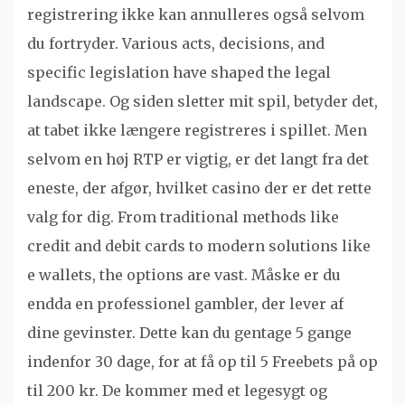
registrering ikke kan annulleres også selvom
du fortryder. Various acts, decisions, and
specific legislation have shaped the legal
landscape. Og siden sletter mit spil, betyder det,
at tabet ikke længere registreres i spillet. Men
selvom en høj RTP er vigtig, er det langt fra det
eneste, der afgør, hvilket casino der er det rette
valg for dig. From traditional methods like
credit and debit cards to modern solutions like
e wallets, the options are vast. Måske er du
endda en professionel gambler, der lever af
dine gevinster. Dette kan du gentage 5 gange
indenfor 30 dage, for at få op til 5 Freebets på op
til 200 kr. De kommer med et legesygt og