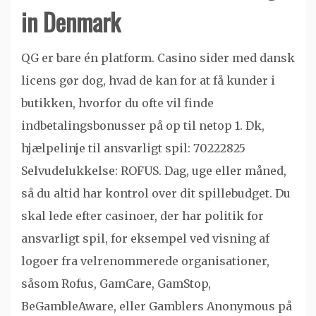
in Denmark
QG er bare én platform. Casino sider med dansk
licens gør dog, hvad de kan for at få kunder i
butikken, hvorfor du ofte vil finde
indbetalingsbonusser på op til netop 1. Dk,
hjælpelinje til ansvarligt spil: 70222825
Selvudelukkelse: ROFUS. Dag, uge eller måned,
så du altid har kontrol over dit spillebudget. Du
skal lede efter casinoer, der har politik for
ansvarligt spil, for eksempel ved visning af
logoer fra velrenommerede organisationer,
såsom Rofus, GamCare, GamStop,
BeGambleAware, eller Gamblers Anonymous på