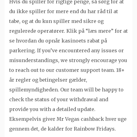
Hvis du spiller for rigtige penge, så sørg for at
du ikke spiller for mere end du har råd til at
tabe, og at du kun spiller med sikre og
regulerede operatører. Klik på “læs mere” for at
se hvordan du opnår kasinoets rabat på
parkering. If you’ve encountered any issues or
misunderstandings, we strongly encourage you
to reach out to our customer support team. 18+
år regler og betingelser gælder,
spillemyndigheden. Our team will be happy to
check the status of your withdrawal and
provide you with a detailed update.
Eksempelvis giver Mr Vegas cashback hver uge
gennem det, de kalder for Rainbow Fridays.