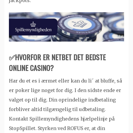
jackpots.
✅HVORFOR ER NETBET DET BEDSTE
ONLINE CASINO?
Har du et es i ærmet eller kan du li´ at bluffe, så
er poker lige noget for dig. I den sidste ende er
valget op til dig. Din oprindelige indbetaling
forbliver altid tilgængelig til udbetaling.
Kontakt Spillemyndighedens hjælpelinje på
StopSpillet. Styrken ved ROFUS er, at din