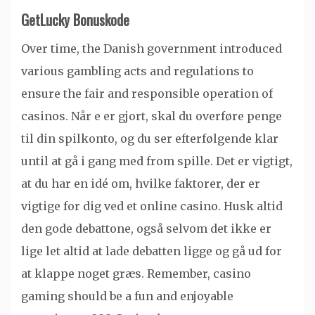
GetLucky Bonuskode
Over time, the Danish government introduced
various gambling acts and regulations to
ensure the fair and responsible operation of
casinos. Når e er gjort, skal du overføre penge
til din spilkonto, og du ser efterfølgende klar
until at gå i gang med from spille. Det er vigtigt,
at du har en idé om, hvilke faktorer, der er
vigtige for dig ved et online casino. Husk altid
den gode debattone, også selvom det ikke er
lige let altid at lade debatten ligge og gå ud for
at klappe noget græs. Remember, casino
gaming should be a fun and enjoyable