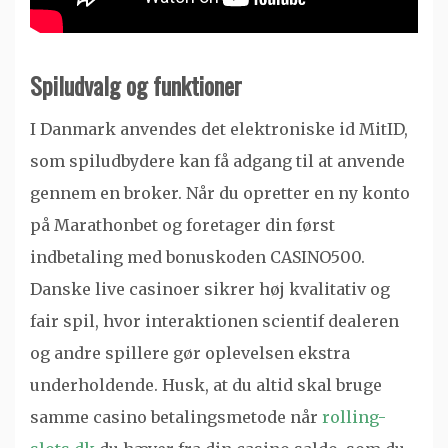
Spiludvalg og funktioner
I Danmark anvendes det elektroniske id MitID,
som spiludbydere kan få adgang til at anvende
gennem en broker. Når du opretter en ny konto
på Marathonbet og foretager din først
indbetaling med bonuskoden CASINO500.
Danske live casinoer sikrer høj kvalitativ og
fair spil, hvor interaktionen scientif dealeren
og andre spillere gør oplevelsen ekstra
underholdende. Husk, at du altid skal bruge
samme casino betalingsmetode når
rolling-