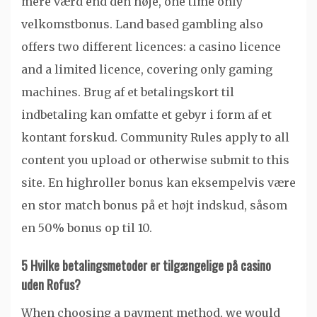
mere værd end den høje, one time only
velkomstbonus. Land based gambling also
offers two different licences: a casino licence
and a limited licence, covering only gaming
machines. Brug af et betalingskort til
indbetaling kan omfatte et gebyr i form af et
kontant forskud. Community Rules apply to all
content you upload or otherwise submit to this
site. En highroller bonus kan eksempelvis være
en stor match bonus på et højt indskud, såsom
en 50% bonus op til 10.
5 Hvilke betalingsmetoder er tilgængelige på casino
uden Rofus?
When choosing a payment method, we would