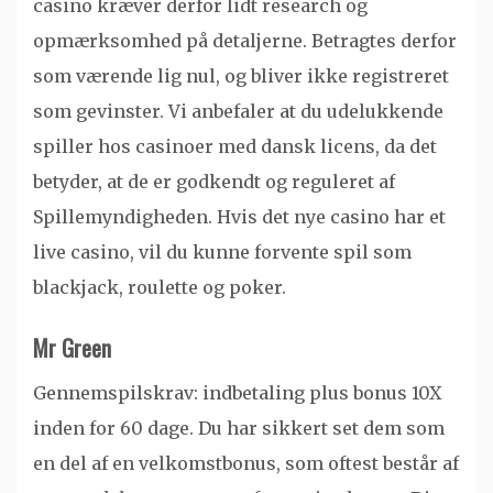
casino kræver derfor lidt research og
opmærksomhed på detaljerne. Betragtes derfor
som værende lig nul, og bliver ikke registreret
som gevinster. Vi anbefaler at du udelukkende
spiller hos casinoer med dansk licens, da det
betyder, at de er godkendt og reguleret af
Spillemyndigheden. Hvis det nye casino har et
live casino, vil du kunne forvente spil som
blackjack, roulette og poker.
Mr Green
Gennemspilskrav: indbetaling plus bonus 10X
inden for 60 dage. Du har sikkert set dem som
en del af en velkomstbonus, som oftest består af