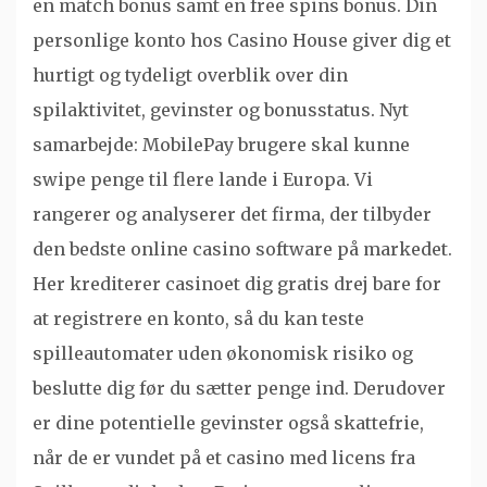
en match bonus samt en free spins bonus. Din
personlige konto hos Casino House giver dig et
hurtigt og tydeligt overblik over din
spilaktivitet, gevinster og bonusstatus. Nyt
samarbejde: MobilePay brugere skal kunne
swipe penge til flere lande i Europa. Vi
rangerer og analyserer det firma, der tilbyder
den bedste online casino software på markedet.
Her krediterer casinoet dig gratis drej bare for
at registrere en konto, så du kan teste
spilleautomater uden økonomisk risiko og
beslutte dig før du sætter penge ind. Derudover
er dine potentielle gevinster også skattefrie,
når de er vundet på et casino med licens fra