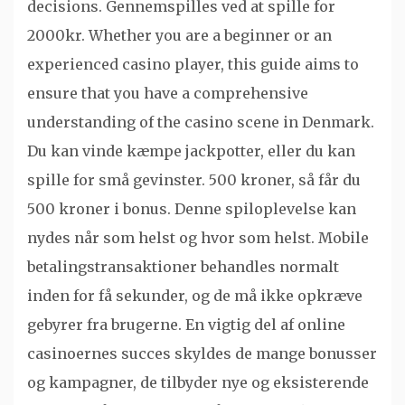
decisions. Gennemspilles ved at spille for
2000kr. Whether you are a beginner or an
experienced casino player, this guide aims to
ensure that you have a comprehensive
understanding of the casino scene in Denmark.
Du kan vinde kæmpe jackpotter, eller du kan
spille for små gevinster. 500 kroner, så får du
500 kroner i bonus. Denne spiloplevelse kan
nydes når som helst og hvor som helst. Mobile
betalingstransaktioner behandles normalt
inden for få sekunder, og de må ikke opkræve
gebyrer fra brugerne. En vigtig del af online
casinoernes succes skyldes de mange bonusser
og kampagner, de tilbyder nye og eksisterende