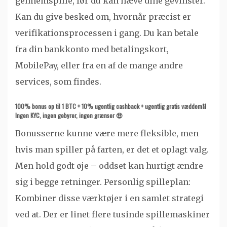
gennemspille, før du kan hæve dine gevinster.
Kan du give besked om, hvornår præcist er
verifikationsprocessen i gang. Du kan betale
fra din bankkonto med betalingskort,
MobilePay, eller fra en af de mange andre
services, som findes.
100% bonus op til 1 BTC + 10% ugentlig cashback + ugentlig gratis væddemål
Ingen KYC, ingen gebyrer, ingen grænser 🤑
Bonusserne kunne være mere fleksible, men
hvis man spiller på farten, er det et oplagt valg.
Men hold godt øje – oddset kan hurtigt ændre
sig i begge retninger. Personlig spilleplan:
Kombiner disse værktøjer i en samlet strategi
ved at. Der er linet flere tusinde spillemaskiner