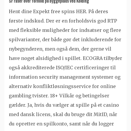
SF raser over forhold på byggeplads ved Kolding
Hent dine Expekt free spins HER. På deres
første indskud. Der er en forholdsvis god RTP
med fleksible muligheder for indsatser og flere
spilvarianter, der både gør det inkluderende for
nybegynderen, men også dem, der gerne vil
have noget alsidighed i spillet. ECOGRA tilbyder
også akkrediterede ISO/IEC certificeringer til
information security management systemer og
alternativ konfliktløsningsservice for online
gambling tvister. 18+ Vilkår og betingelser
gælder. Ja, hvis du vælger at spille på et casino
med dansk licens, skal du bruge dit MitID, når
du opretter en spilkonto, samt når du logger