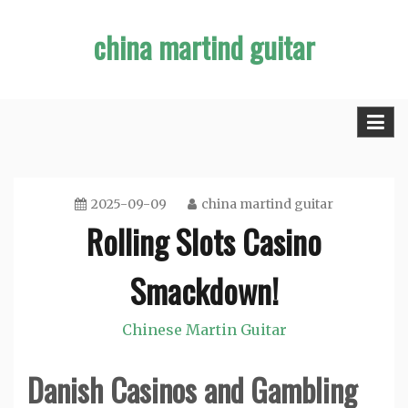
Skip
china martind guitar
to
content
2025-09-09
china martind guitar
Rolling Slots Casino
Smackdown!
Chinese Martin Guitar
Danish Casinos and Gambling