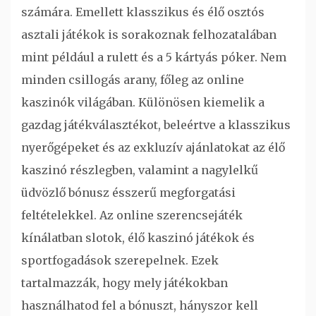
számárа. Emellett klasszikus és élő osztós
asztali játékok is sorakoznak felhozatalában
mint például a rulett és a 5 kártyás póker. Nem
minden csillogás arany, főleg az online
kaszinók világában. Különösen kiemelik a
gazdag játékválasztékot, beleértve a klasszikus
nyerőgépeket és az exkluzív ajánlatokat az élő
kaszinó részlegben, valamint a nagylelkű
üdvözlő bónusz ésszerű megforgatási
feltételekkel. Az online szerencsejáték
kínálatban slotok, élő kaszinó játékok és
sportfogadások szerepelnek. Ezek
tartalmazzák, hogy mely játékokban
használhatod fel a bónuszt, hányszor kell