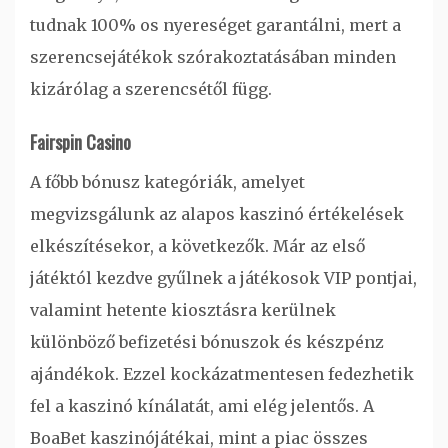
tudnak 100% os nyereséget garantálni, mert a
szerencsejátékok szórakoztatásában minden
kizárólag a szerencsétől függ.
Fairspin Casino
A főbb bónusz kategóriák, amelyet
megvizsgálunk az alapos kaszinó értékelések
elkészítésekor, a következők. Már az első
játéktól kezdve gyűlnek a játékosok VIP pontjai,
valamint hetente kiosztásra kerülnek
különböző befizetési bónuszok és készpénz
ajándékok. Ezzel kockázatmentesen fedezhetik
fel a kaszinó kínálatát, ami elég jelentős. A
BoaBet kaszinójátékai, mint a piac összes