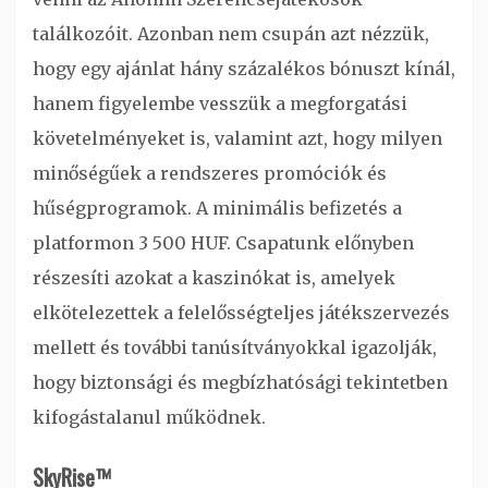
találkozóit. Azonban nem csupán azt nézzük,
hogy egy ajánlat hány százalékos bónuszt kínál,
hanem figyelembe vesszük a megforgatási
követelményeket is, valamint azt, hogy milyen
minőségűek a rendszeres promóciók és
hűségprogramok. A minimális befizetés a
platformon 3 500 HUF. Csapatunk előnyben
részesíti azokat a kaszinókat is, amelyek
elkötelezettek a felelősségteljes játékszervezés
mellett és további tanúsítványokkal igazolják,
hogy biztonsági és megbízhatósági tekintetben
kifogástalanul működnek.
SkyRise™