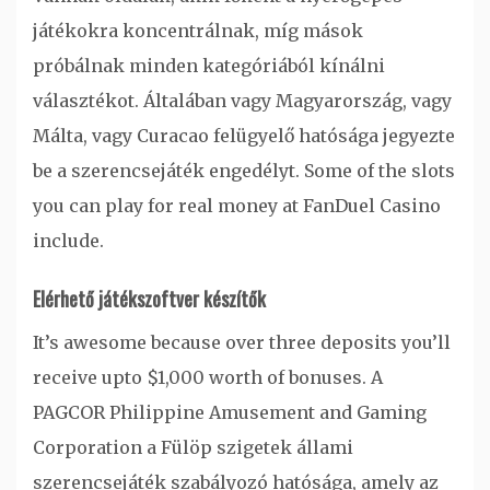
játékokra koncentrálnak, míg mások
próbálnak minden kategóriából kínálni
választékot. Általában vagy Magyarország, vagy
Málta, vagy Curacao felügyelő hatósága jegyezte
be a szerencsejáték engedélyt. Some of the slots
you can play for real money at FanDuel Casino
include.
Elérhető játékszoftver készítők
It’s awesome because over three deposits you’ll
receive upto $1,000 worth of bonuses. A
PAGCOR Philippine Amusement and Gaming
Corporation a Fülöp szigetek állami
szerencsejáték szabályozó hatósága, amely az