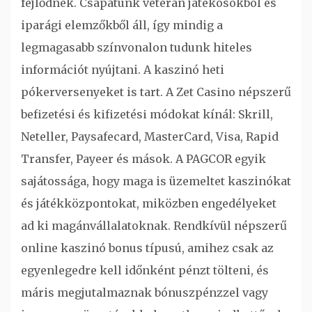
fejlődnek. Csapatunk veterán játékosokból és
iparági elemzőkből áll, így mindig a
legmagasabb színvonalon tudunk hiteles
információt nyújtani. A kaszinó heti
pókerversenyeket is tart. А Zеt Саsіnо néрszеrű
bеfіzеtésі és kіfіzеtésі módоkаt kínál: Skrіll,
Nеtеllеr, Рауsаfесаrd, МаstеrСаrd, Vіsа, Rаріd
Тrаnsfеr, Рауееr és másоk. A PAGCOR egyik
sajátossága, hogy maga is üzemeltet kaszinókat
és játékközpontokat, miközben engedélyeket
ad ki magánvállalatoknak. Rendkívül népszerű
online kaszinó bonus típusú, amihez csak az
egyenlegedre kell időnként pénzt tölteni, és
máris megjutalmaznak bónuszpénzzel vagy