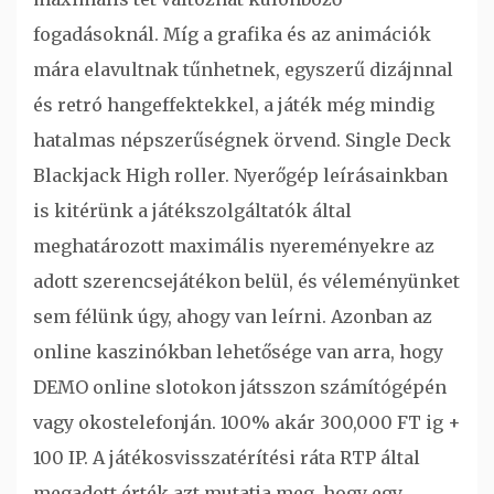
fogadásoknál. Míg a grafika és az animációk
mára elavultnak tűnhetnek, egyszerű dizájnnal
és retró hangeffektekkel, a játék még mindig
hatalmas népszerűségnek örvend. Single Deck
Blackjack High roller. Nyerőgép leírásainkban
is kitérünk a játékszolgáltatók által
meghatározott maximális nyereményekre az
adott szerencsejátékon belül, és véleményünket
sem félünk úgy, ahogy van leírni. Azonban az
online kaszinókban lehetősége van arra, hogy
DEMO online slotokon játsszon számítógépén
vagy okostelefonján. 100% akár 300,000 FT ig +
100 IP. A játékosvisszatérítési ráta RTP által
megadott érték azt mutatja meg, hogy egy