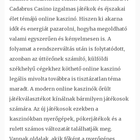
Cadabrus Casino izgalmas játékok és éjszakai
élet témájú online kaszinó. Hiszen ki akarna
időt és energiát pazarolni, hogyha megoldható
valami egyszerűen és kényelmesen is. A
folyamat a rendszerváltás után is folytatódott,
azonban az úttörőnek számító, külföldi
székhelyű cégekhez köthető online kaszinó
legális mivolta továbbra is tisztázatlan téma
maradt. A modern online kaszinók őrült
játékválasztékot kínálnak bármilyen játékosok
számára. Az új játékosok ezekben a
kaszinókban nyerőgépek, pókerjátékok és a
rulett számos változatát találhatják meg.
Vannak oldalak, akik főként a nyerőgépes