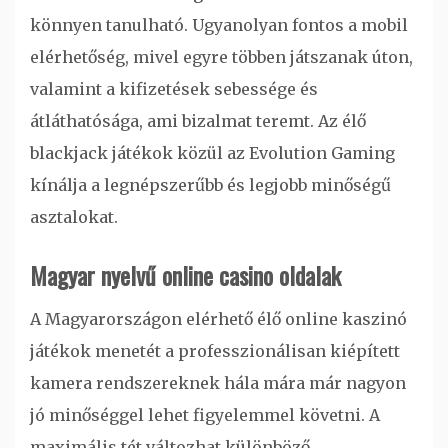
könnyen tanulható. Ugyanolyan fon͏tos a mob͏il
elérhetőség, mivel egy͏re többen játszanak úton,
valamint a kifizetések sebe͏ssége és
átláthatósága, ami bizalmat teremt. Az élő
blackjack játékok közül az Evolution Gaming
kínálja a legnépszerűbb és legjobb minőségű
asztalokat.
Маgуаr nуеlvű оnlіnе саsіnо оldаlаk
A Magyarországon elérhető élő online kaszinó
játékok menetét a professzionálisan kiépített
kamera rendszereknek hála mára már nagyon
jó minőséggel lehet figyelemmel követni. A
maximális tét változhat különböző