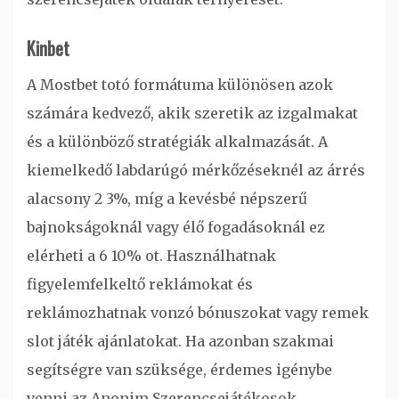
Kinbet
A Mostbet totó formátuma különösen azok
számára kedvező, akik szeretik az izgalmakat
és a különböző stratégiák alkalmazását. A
kiemelkedő labdarúgó mérkőzéseknél az árrés
alacsony 2 3%, míg a kevésbé népszerű
bajnokságoknál vagy élő fogadásoknál ez
elérheti a 6 10% ot. Használhatnak
figyelemfelkeltő reklámokat és
reklámozhatnak vonzó bónuszokat vagy remek
slot játék ajánlatokat. Ha azonban szakmai
segítségre van szüksége, érdemes igénybe
venni az Anonim Szerencsejátékosok