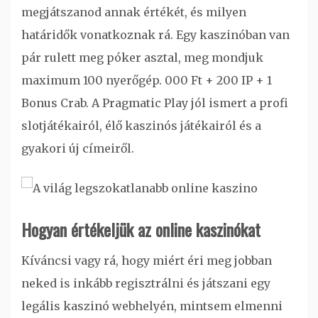
megjátszanod annak értékét, és milyen
határidők vonatkoznak rá. Egy kaszinóban van
pár rulett meg póker asztal, meg mondjuk
maximum 100 nyerőgép. 000 Ft + 200 IP + 1
Bonus Crab. A Pragmatic Play jól ismert a profi
slotjátékairól, élő kaszinós játékairól és a
gyakori új címeiről.
Hogyan értékeljük az online kaszinókat
Kíváncsi vagy rá, hogy miért éri meg jobban
neked is inkább regisztrálni és játszani egy
legális kaszinó webhelyén, mintsem elmenni