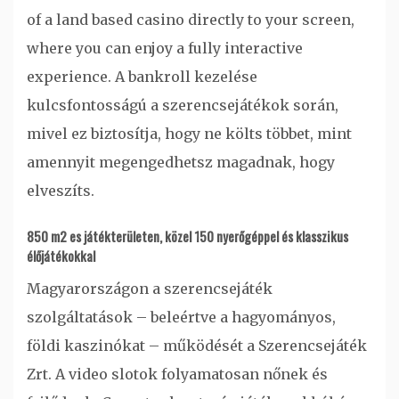
of a land based casino directly to your screen,
where you can enjoy a fully interactive
experience. A bankroll kezelése
kulcsfontosságú a szerencsejátékok során,
mivel ez biztosítja, hogy ne költs többet, mint
amennyit megengedhetsz magadnak, hogy
elveszíts.
850 m2 es játékterületen, közel 150 nyerőgéppel és klasszikus
élőjátékokkal
Magyarországon a szerencsejáték
szolgáltatások – beleértve a hagyományos,
földi kaszinókat – működését a Szerencsejáték
Zrt. A video slotok folyamatosan nőnek és