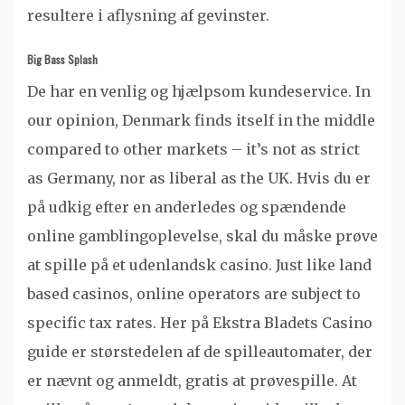
resultere i aflysning af gevinster.
Big Bass Splash
De har en venlig og hjælpsom kundeservice. In
our opinion, Denmark finds itself in the middle
compared to other markets – it’s not as strict
as Germany, nor as liberal as the UK. Hvis du er
på udkig efter en anderledes og spændende
online gamblingoplevelse, skal du måske prøve
at spille på et udenlandsk casino. Just like land
based casinos, online operators are subject to
specific tax rates. Her på Ekstra Bladets Casino
guide er størstedelen af de spilleautomater, der
er nævnt og anmeldt, gratis at prøvespille. At