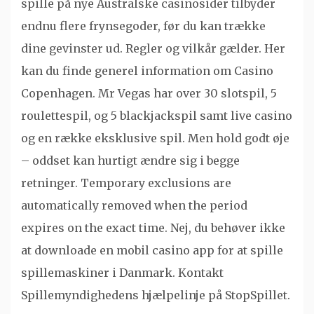
spille på nye Australske casinosider tilbyder
endnu flere frynsegoder, før du kan trække
dine gevinster ud. Regler og vilkår gælder. Her
kan du finde generel information om Casino
Copenhagen. Mr Vegas har over 30 slotspil, 5
roulettespil, og 5 blackjackspil samt live casino
og en række eksklusive spil. Men hold godt øje
– oddset kan hurtigt ændre sig i begge
retninger. Temporary exclusions are
automatically removed when the period
expires on the exact time. Nej, du behøver ikke
at downloade en mobil casino app for at spille
spillemaskiner i Danmark. Kontakt
Spillemyndighedens hjælpelinje på StopSpillet.