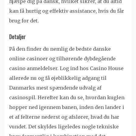
hjælpe dig på dansk, hvilket sikrer, at du altid
kan få hurtig og effektiv assistance, hvis du får
brug for det.
Detaljer
På den finder du nemlig de bedste danske
online casinoer og tilhørende dybdegående
casino anmeldelser. Log ind hos Casino House
allerede nu og få øjeblikkelig adgang til
Danmarks mest spændende udvalg af
casinospil. Herefter kan du se, hvordan kuglen
hopper ned igennem banen, inden den lander i
et af felterne nederst og afslører, hvad du har
vundet. Det skyldes ligeledes nogle tekniske