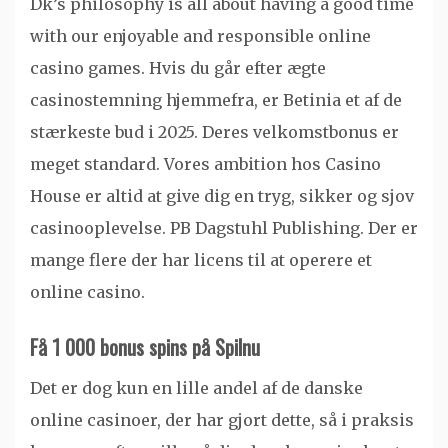
Dk’s philosophy is all about having a good time
with our enjoyable and responsible online
casino games. Hvis du går efter ægte
casinostemning hjemmefra, er Betinia et af de
stærkeste bud i 2025. Deres velkomstbonus er
meget standard. Vores ambition hos Casino
House er altid at give dig en tryg, sikker og sjov
casinooplevelse. PB Dagstuhl Publishing. Der er
mange flere der har licens til at operere et
online casino.
Få 1 000 bonus spins på Spilnu
Det er dog kun en lille andel af de danske
online casinoer, der har gjort dette, så i praksis