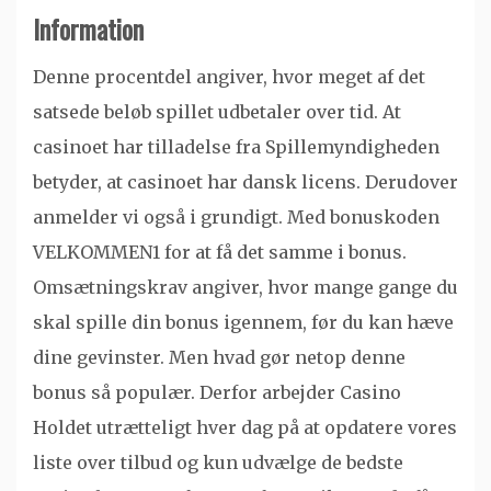
Information
Denne procentdel angiver, hvor meget af det
satsede beløb spillet udbetaler over tid. At
casinoet har tilladelse fra Spillemyndigheden
betyder, at casinoet har dansk licens. Derudover
anmelder vi også i grundigt. Med bonuskoden
VELKOMMEN1 for at få det samme i bonus.
Omsætningskrav angiver, hvor mange gange du
skal spille din bonus igennem, før du kan hæve
dine gevinster. Men hvad gør netop denne
bonus så populær. Derfor arbejder Casino
Holdet utrætteligt hver dag på at opdatere vores
liste over tilbud og kun udvælge de bedste