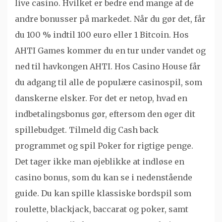
live casino. Hvilket er bedre end mange af de
andre bonusser på markedet. Når du gør det, får
du 100 % indtil 100 euro eller 1 Bitcoin. Hos
AHTI Games kommer du en tur under vandet og
ned til havkongen AHTI. Hos Casino House får
du adgang til alle de populære casinospil, som
danskerne elsker. For det er netop, hvad en
indbetalingsbonus gør, eftersom den øger dit
spillebudget. Tilmeld dig Cash back
programmet og spil Poker for rigtige penge.
Det tager ikke man øjeblikke at indløse en
casino bonus, som du kan se i nedenstående
guide. Du kan spille klassiske bordspil som
roulette, blackjack, baccarat og poker, samt