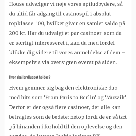
House udvælger vi nøje vores spiludbydere, så
du altid får adgang til casinospil i absolut
topklasse. 100, hvilket giver en samlet saldo på
200 kr. Har du udvalgt et par casinoer, som du
er særligt interesseret i, kan du med fordel
klikke dig videre til vores anmeldelse af dem –
eksempelvis via oversigten øverst på siden.
Hvor skal brylluppet holdes?
Hvem gemmer sig bag den elektroniske duo
med hits som ‘From Paris to Berlin’ og ‘Muzaik’.
Derfor er der også flere casinoer, der alle kan
betragtes som de bedste; netop fordi de er så tæt
på hinanden i forhold til den oplevelse og den