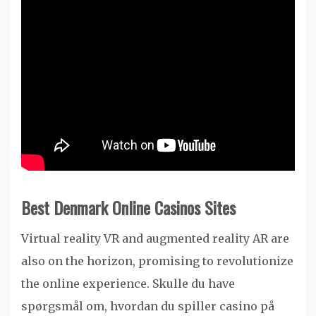
Best Denmark Online Casinos Sites
Virtual reality VR and augmented reality AR are
also on the horizon, promising to revolutionize
the online experience. Skulle du have
spørgsmål om, hvordan du spiller casino på