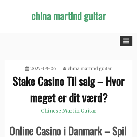
Skip
china martind guitar
to
content
2025-09-06
china martind guitar
Stake Casino Til salg – Hvor
meget er dit værd?
Chinese Martin Guitar
Online Casino i Danmark – Spil