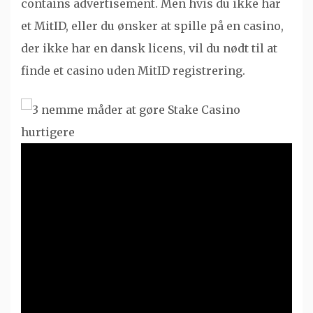
contains advertisement. Men hvis du ikke har
et MitID, eller du ønsker at spille på en casino,
der ikke har en dansk licens, vil du nødt til at
finde et casino uden MitID registrering.