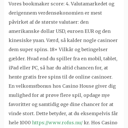
Vores bookmaker score: 4. Valutamarkedet og
derigennem verdensøkonomien er mest
påvirket af de største valutaer: den
amerikanske dollar USD, euroen EUR og den
kinesiske yuan. Værd, så kalder nogle casinoer
dem super spins. 18+ Vilkår og betingelser
gælder. Hvad end du spiller fra en mobil, tablet,
iPad eller PC, så har du altid chancen for, at
hente gratis free spins til de online casinoer.
En velkomstbonus hos Casino House giver dig
mulighed for at prøve flere spil, opdage nye
favoritter og samtidig øge dine chancer for at
vinde stort. Dette betyder, at du eksempelvis får
hele 1000
https://www.rofus.nu/
kr. Hos Casino