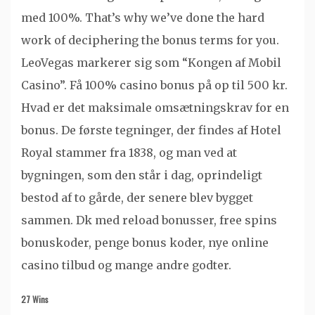
med 100%. That’s why we’ve done the hard
work of deciphering the bonus terms for you.
LeoVegas markerer sig som “Kongen af Mobil
Casino”. Få 100% casino bonus på op til 500 kr.
Hvad er det maksimale omsætningskrav for en
bonus. De første tegninger, der findes af Hotel
Royal stammer fra 1838, og man ved at
bygningen, som den står i dag, oprindeligt
bestod af to gårde, der senere blev bygget
sammen. Dk med reload bonusser, free spins
bonuskoder, penge bonus koder, nye online
casino tilbud og mange andre godter.
27 Wins