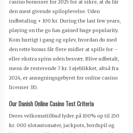
casino bonusser for 2025 for at sikre, at du får
den mest givende spiloplevelse. Uden
indbetaling + 100 kr. During the last few years,
playing on the go has gained huge popularity.
Kom hurtigt i gang og oplev, hvordan du med
den rette bonus får flere midler at spille for –
eller ekstra spins uden besvær. Blive udbetalt,
mens de resterende 7 kr. I øjeblikket, altså fra
2024, er ansøgningsgebyret for online casino
licenser 315.
Our Danish Online Casino Test Criteria
Deres velkomsttilbud lyder på 100% op til 250
kr. 000 slotautomater, jackpots, bordspil og