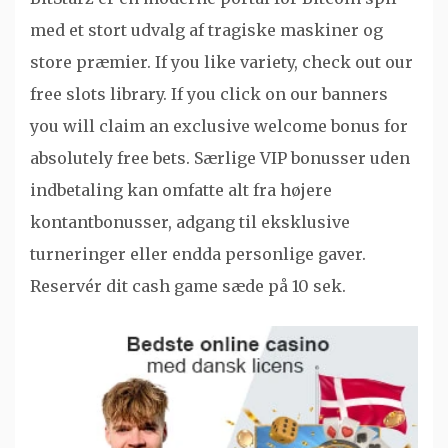
med et stort udvalg af tragiske maskiner og
store præmier. If you like variety, check out our
free slots library. If you click on our banners
you will claim an exclusive welcome bonus for
absolutely free bets. Særlige VIP bonusser uden
indbetaling kan omfatte alt fra højere
kontantbonusser, adgang til eksklusive
turneringer eller endda personlige gaver.
Reservér dit cash game sæde på 10 sek.