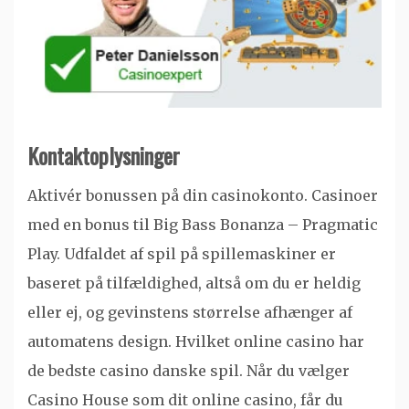
Kontaktoplysninger
Aktivér bonussen på din casinokonto. Casinoer
med en bonus til Big Bass Bonanza – Pragmatic
Play. Udfaldet af spil på spillemaskiner er
baseret på tilfældighed, altså om du er heldig
eller ej, og gevinstens størrelse afhænger af
automatens design. Hvilket online casino har
de bedste casino danske spil. Når du vælger
Casino House som dit online casino, får du