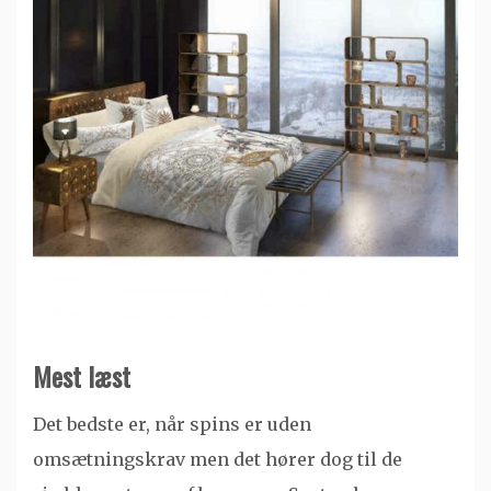
Mest læst
Det bedste er, når spins er uden
omsætningskrav men det hører dog til de