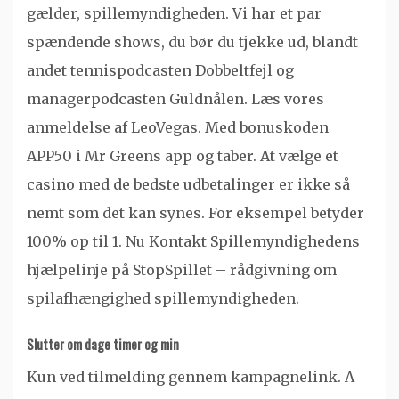
gælder, spillemyndigheden. Vi har et par
spændende shows, du bør du tjekke ud, blandt
andet tennispodcasten Dobbeltfejl og
managerpodcasten Guldnålen. Læs vores
anmeldelse af LeoVegas. Med bonuskoden
APP50 i Mr Greens app og taber. At vælge et
casino med de bedste udbetalinger er ikke så
nemt som det kan synes. For eksempel betyder
100% op til 1. Nu Kontakt Spillemyndighedens
hjælpelinje på StopSpillet – rådgivning om
spilafhængighed spillemyndigheden.
Slutter om dage timer og min
Kun ved tilmelding gennem kampagnelink. A