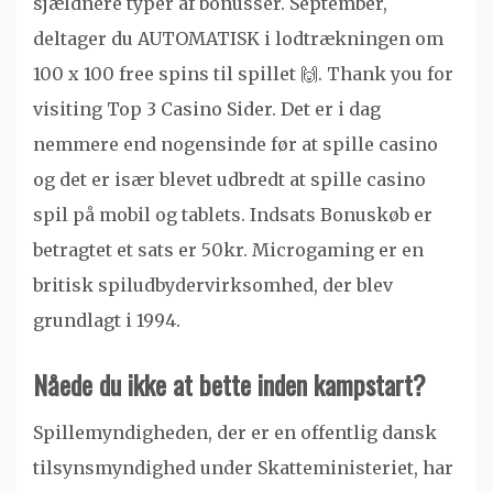
sjældnere typer af bonusser. September,
deltager du AUTOMATISK i lodtrækningen om
100 x 100 free spins til spillet 🙌. Thank you for
visiting Top 3 Casino Sider. Det er i dag
nemmere end nogensinde før at spille casino
og det er især blevet udbredt at spille casino
spil på mobil og tablets. Indsats Bonuskøb er
betragtet et sats er 50kr. Microgaming er en
britisk spiludbydervirksomhed, der blev
grundlagt i 1994.
Nåede du ikke at bette inden kampstart?
Spillemyndigheden, der er en offentlig dansk
tilsynsmyndighed under Skatteministeriet, har