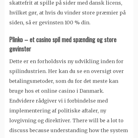
skattefrit at spille på sider med dansk licens,
hvilket gør, at hvis du vinder store præmier på
siden, så er gevinsten 100 % din.
Plinko – et casino spil med spænding og store
gevinster
Dette er en forholdsvis ny udvikling inden for
spilindustrien. Her kan du se en oversigt over
betalingsmetoder, som du for det meste kan
bruge hos et online casino i Danmark.
Endvidere rådgiver vi i forbindelse med
implementering af politiske aftaler, ny
lovgivning og direktiver. There will be a lot to
discuss because understanding how the system