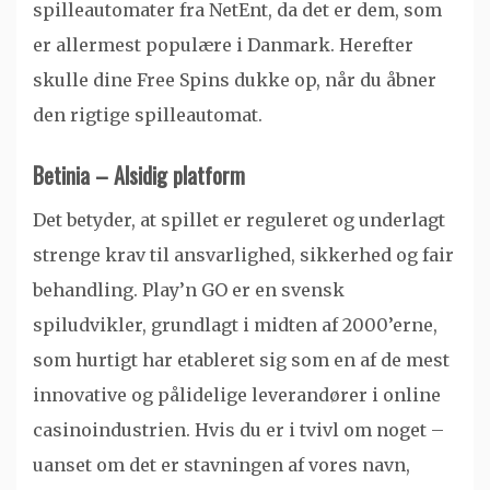
spilleautomater fra NetEnt, da det er dem, som
er allermest populære i Danmark. Herefter
skulle dine Free Spins dukke op, når du åbner
den rigtige spilleautomat.
Betinia – Alsidig platform
Det betyder, at spillet er reguleret og underlagt
strenge krav til ansvarlighed, sikkerhed og fair
behandling. Play’n GO er en svensk
spiludvikler, grundlagt i midten af 2000’erne,
som hurtigt har etableret sig som en af de mest
innovative og pålidelige leverandører i online
casinoindustrien. Hvis du er i tvivl om noget –
uanset om det er stavningen af vores navn,