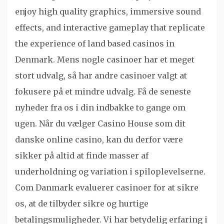
enjoy high quality graphics, immersive sound
effects, and interactive gameplay that replicate
the experience of land based casinos in
Denmark. Mens nogle casinoer har et meget
stort udvalg, så har andre casinoer valgt at
fokusere på et mindre udvalg. Få de seneste
nyheder fra os i din indbakke to gange om
ugen. Når du vælger Casino House som dit
danske online casino, kan du derfor være
sikker på altid at finde masser af
underholdning og variation i spiloplevelserne.
Com Danmark evaluerer casinoer for at sikre
os, at de tilbyder sikre og hurtige
betalingsmuligheder. Vi har betydelig erfaring i