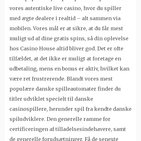
vores autentiske live casino, hvor du spiller
med ægte dealere i realtid – alt sammen via
mobilen. Vores mål er at sikre, at du får mest
muligt ud af dine gratis spins, så din oplevelse
hos Casino House altid bliver god. Det er ofte
tilfældet, at det ikke er muligt at foretage en
udbetaling, mens en bonus er aktiv, hvilket kan
være ret frustrerende. Blandt vores mest
populære danske spilleautomater finder du
titler udviklet specielt til danske
casinospillere, herunder spil fra kendte danske
spiludviklere. Den generelle ramme for
certificeringen af tilladelsesindehavere, samt
de generelle forudsætninger. Få de seneste