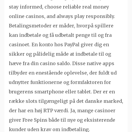
stay informed, choose reliable real money
online casinos, and always play responsibly.
Betalingsmetoder er måder, hvorpå spillere
kan indbetale og få udbetalt penge til og fra
casinoet. En konto hos PayPal giver dig en
sikker og pålidelig måde at indbetale til og
hæve fra din casino saldo. Disse native apps
tilbyder en enestående oplevelse, der fuldt ud
udnytter funktionerne og formfaktoren for
brugerens smartphone eller tablet. Der er en
række slots tilgængeligt på det danske marked,
der har en høj RTP værdi. Ja, mange casinoer
giver Free Spins både til nye og eksisterende
kunder uden krav om indbetaling.