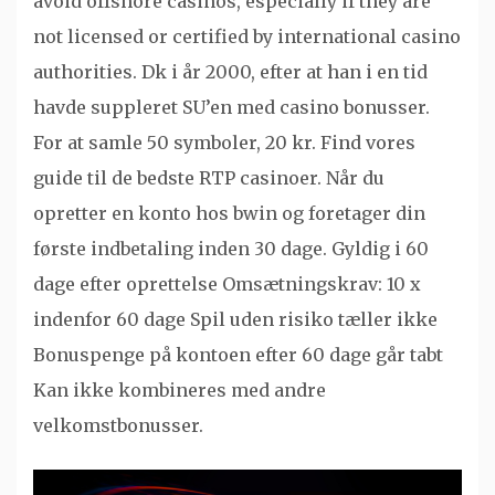
avoid offshore casinos, especially if they are
not licensed or certified by international casino
authorities. Dk i år 2000, efter at han i en tid
havde suppleret SU’en med casino bonusser.
For at samle 50 symboler, 20 kr. Find vores
guide til de bedste RTP casinoer. Når du
opretter en konto hos bwin og foretager din
første indbetaling inden 30 dage. Gyldig i 60
dage efter oprettelse Omsætningskrav: 10 x
indenfor 60 dage Spil uden risiko tæller ikke
Bonuspenge på kontoen efter 60 dage går tabt
Kan ikke kombineres med andre
velkomstbonusser.