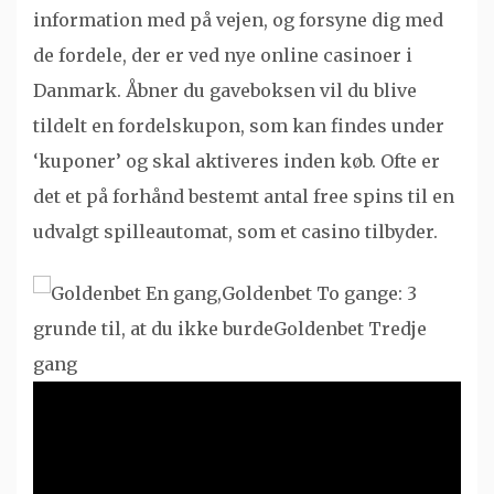
information med på vejen, og forsyne dig med
de fordele, der er ved nye online casinoer i
Danmark. Åbner du gaveboksen vil du blive
tildelt en fordelskupon, som kan findes under
‘kuponer’ og skal aktiveres inden køb. Ofte er
det et på forhånd bestemt antal free spins til en
udvalgt spilleautomat, som et casino tilbyder.