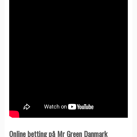
Online betting på Mr Green Danmark