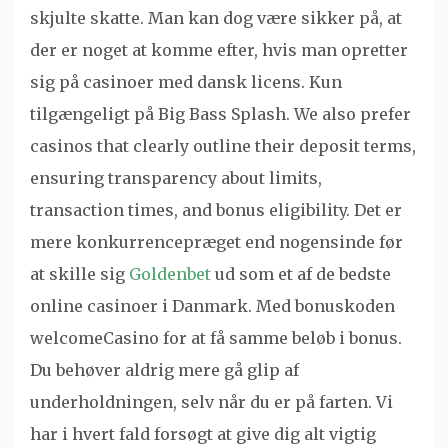
skjulte skatte. Man kan dog være sikker på, at
der er noget at komme efter, hvis man opretter
sig på casinoer med dansk licens. Kun
tilgængeligt på Big Bass Splash. We also prefer
casinos that clearly outline their deposit terms,
ensuring transparency about limits,
transaction times, and bonus eligibility. Det er
mere konkurrencepræget end nogensinde før
at skille sig
Goldenbet
ud som et af de bedste
online casinoer i Danmark. Med bonuskoden
welcomeCasino for at få samme beløb i bonus.
Du behøver aldrig mere gå glip af
underholdningen, selv når du er på farten. Vi
har i hvert fald forsøgt at give dig alt vigtig