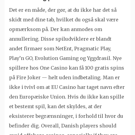
Det er en måde, der gør, at du ikke har det så
skidt med dine tab, hvilket du også skal være
opmærksom på. Der kan anmodes om
annullering. Disse spiludviklere er blandt
andet firmaer som NetEnt, Pragmatic Play,
Play’n GO, Evolution Gaming og Yggdrasil. Nye
spillere hos One Casino kan få 100 gratis spins
på Fire Joker — helt uden indbetaling. Man er
ikke i tvivl om at EU Casino har taget navn efter
den Europæiske Union. Hvis du ikke kan spille
et bestemt spil, kan det skyldes, at der
eksisterer begrænsninger, i forhold til hvor du
befinder dig. Overall, Danish players should