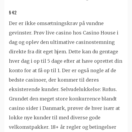
§ 42
Der er ikke omsætningskrav på vundne
gevinster. Prøv live casino hos Casino House i
dag og oplev den ultimative casinostemning
direkte fra dit eget hjem. Dette kan du gentage
hver dag i op til 5 dage efter at have oprettet din
konto for at få op til 1. Der er også nogle af de
bedste casinoer, der kommer til deres
eksisterende kunder. Selvudelukkelse: Rofus.
Grundet den meget store konkurrence blandt
casino sider i Danmark, prøver de hver især at
lokke nye kunder til med diverse gode
velkomstpakker. 18+ år regler og betingelser