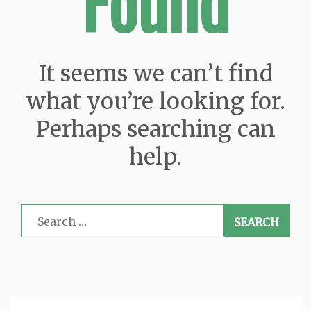
Found
It seems we can’t find
what you’re looking for.
Perhaps searching can
help.
Search
for: