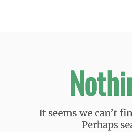
Skip
to
content
Nothi
It seems we can’t fi
Perhaps se