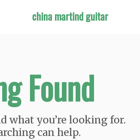
china martind guitar
ng Found
nd what you’re looking for.
arching can help.