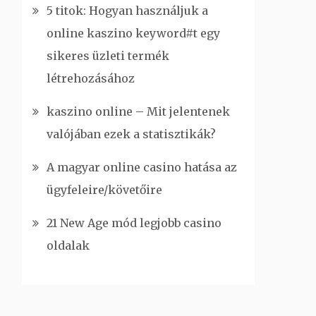
5 titok: Hogyan használjuk a
online kaszino keyword#t egy
sikeres üzleti termék
létrehozásához
kaszino online – Mit jelentenek
valójában ezek a statisztikák?
A magyar online casino hatása az
ügyfeleire/követőire
21 New Age mód legjobb casino
oldalak