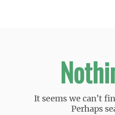
Skip
to
content
Nothi
It seems we can’t fi
Perhaps se