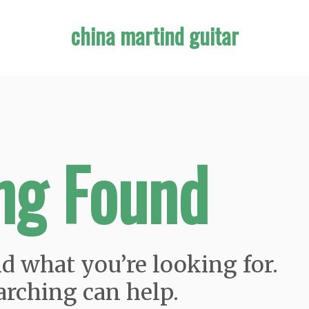
china martind guitar
ng Found
nd what you’re looking for.
arching can help.