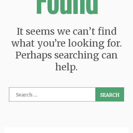
Found
It seems we can’t find
what you’re looking for.
Perhaps searching can
help.
Search
for: