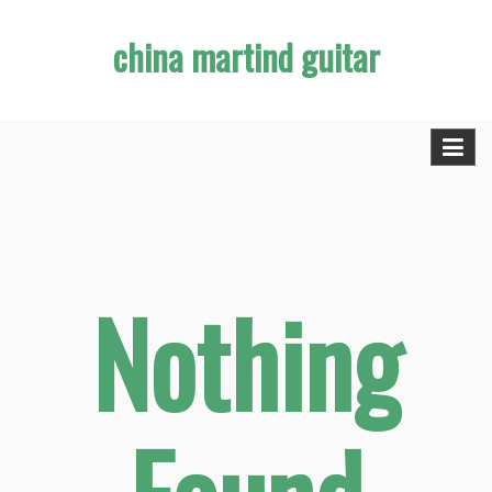
Skip
china martind guitar
to
content
Nothing