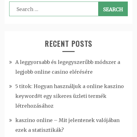
Search
for:
RECENT POSTS
A leggyorsabb és legegyszerűbb módszer a
legjobb online casino elérésére
5 titok: Hogyan használjuk a online kaszino
keyword#t egy sikeres üzleti termék
létrehozásához
kaszino online – Mit jelentenek valójában
ezek a statisztikák?