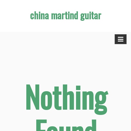
Skip
china martind guitar
to
content
Nothing