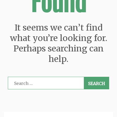
Found
It seems we can’t find
what you’re looking for.
Perhaps searching can
help.
Search
for: