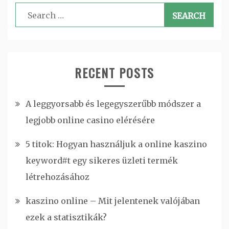
Search
for:
RECENT POSTS
A leggyorsabb és legegyszerűbb módszer a
legjobb online casino elérésére
5 titok: Hogyan használjuk a online kaszino
keyword#t egy sikeres üzleti termék
létrehozásához
kaszino online – Mit jelentenek valójában
ezek a statisztikák?