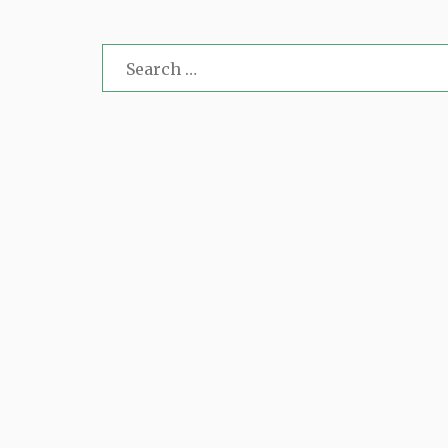
Search
for: