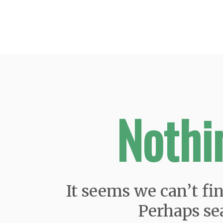
Skip
to
content
Nothi
It seems we can’t fi
Perhaps se