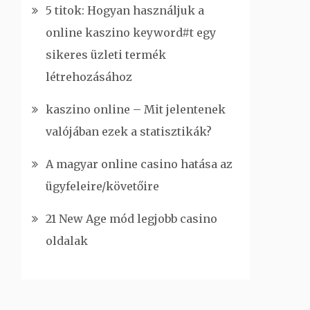
5 titok: Hogyan használjuk a
online kaszino keyword#t egy
sikeres üzleti termék
létrehozásához
kaszino online – Mit jelentenek
valójában ezek a statisztikák?
A magyar online casino hatása az
ügyfeleire/követőire
21 New Age mód legjobb casino
oldalak