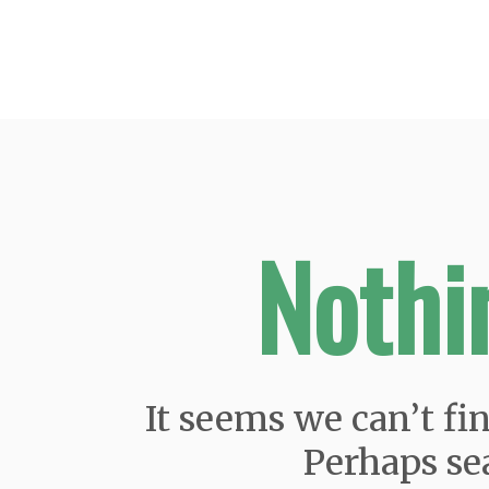
Skip
to
content
Nothi
It seems we can’t fi
Perhaps se