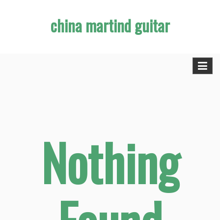
Skip
china martind guitar
to
content
Nothing