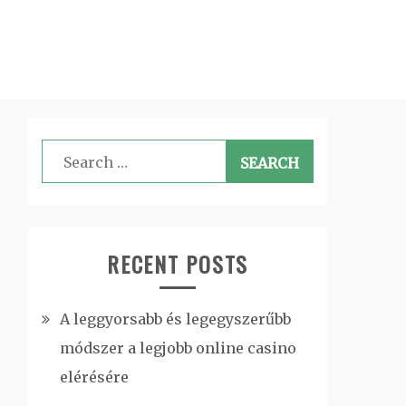
Search
for:
RECENT POSTS
A leggyorsabb és legegyszerűbb
módszer a legjobb online casino
elérésére