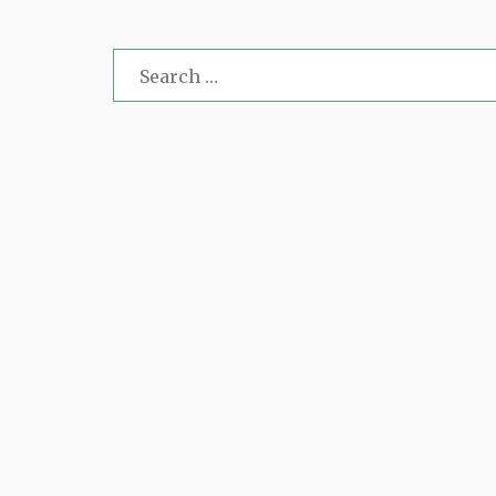
Search
for: