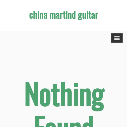
Skip
china martind guitar
to
content
Nothing