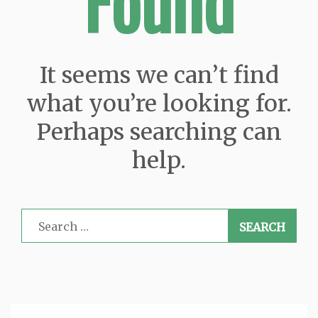
Found
It seems we can’t find
what you’re looking for.
Perhaps searching can
help.
Search
for: