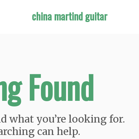
china martind guitar
ng Found
nd what you’re looking for.
arching can help.