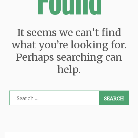
Found
It seems we can’t find
what you’re looking for.
Perhaps searching can
help.
Search
for: