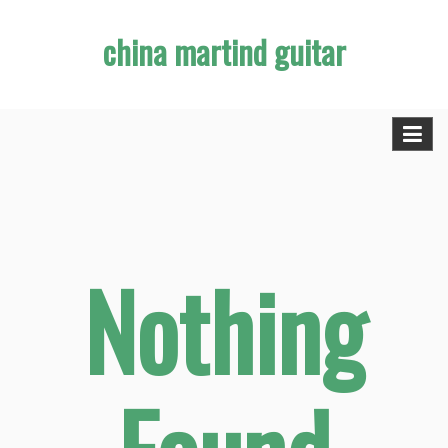
Skip
china martind guitar
to
content
Nothing