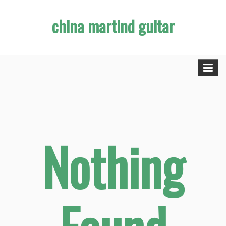
Skip
china martind guitar
to
content
Nothing