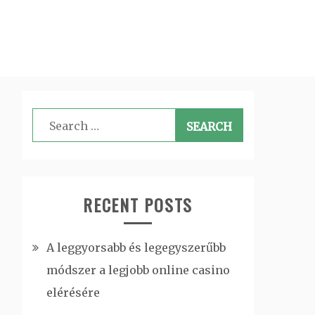
Search
for:
RECENT POSTS
A leggyorsabb és legegyszerűbb
módszer a legjobb online casino
elérésére