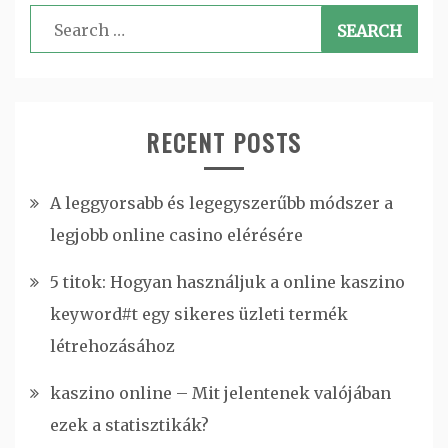
Search
for:
RECENT POSTS
A leggyorsabb és legegyszerűbb módszer a
legjobb online casino elérésére
5 titok: Hogyan használjuk a online kaszino
keyword#t egy sikeres üzleti termék
létrehozásához
kaszino online – Mit jelentenek valójában
ezek a statisztikák?