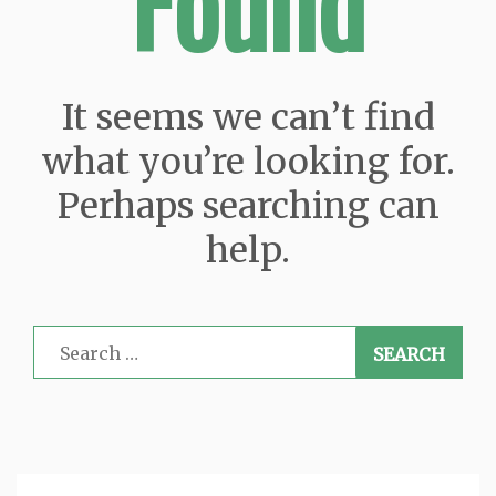
Found
It seems we can’t find
what you’re looking for.
Perhaps searching can
help.
Search
for: