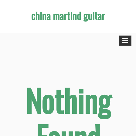
Skip
china martind guitar
to
content
Nothing