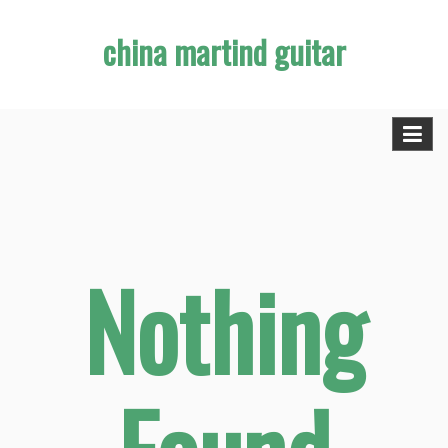
Skip
china martind guitar
to
content
Nothing