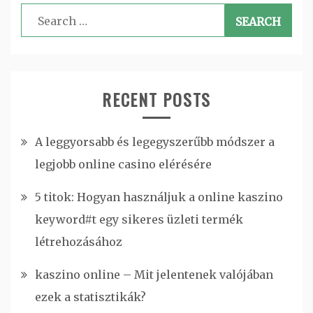
Search
for:
RECENT POSTS
A leggyorsabb és legegyszerűbb módszer a
legjobb online casino elérésére
5 titok: Hogyan használjuk a online kaszino
keyword#t egy sikeres üzleti termék
létrehozásához
kaszino online – Mit jelentenek valójában
ezek a statisztikák?