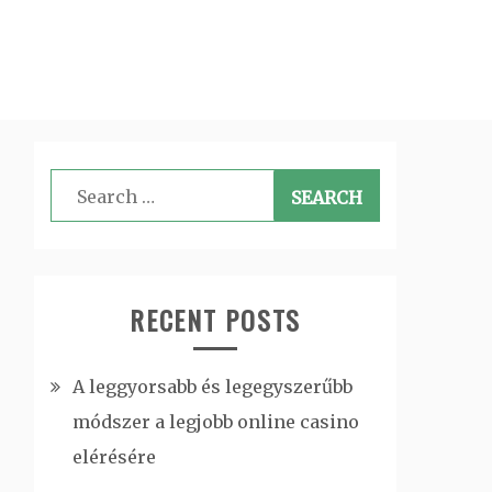
Search
for:
RECENT POSTS
A leggyorsabb és legegyszerűbb
módszer a legjobb online casino
elérésére