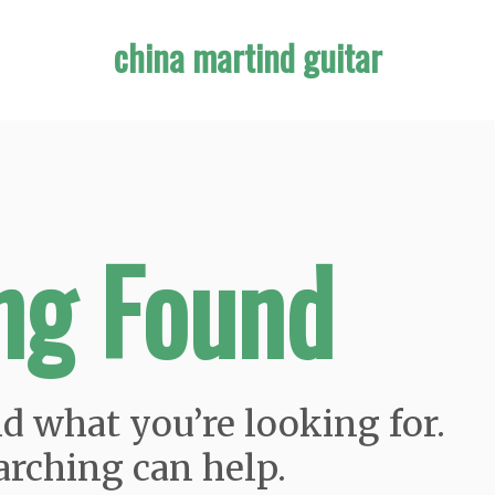
china martind guitar
ng Found
nd what you’re looking for.
arching can help.