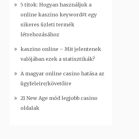
5 titok: Hogyan használjuk a
online kaszino keyword#t egy
sikeres üzleti termék
létrehozásához
kaszino online – Mit jelentenek
valójában ezek a statisztikák?
A magyar online casino hatása az
ügyfeleire/követőire
21 New Age mód legjobb casino
oldalak