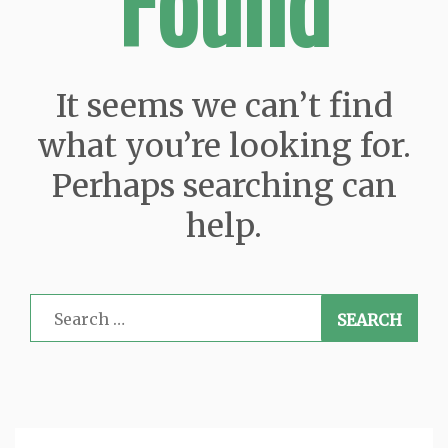
Found
It seems we can’t find
what you’re looking for.
Perhaps searching can
help.
Search
for: