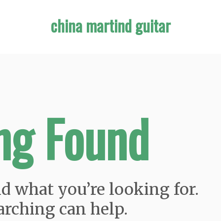
china martind guitar
ng Found
nd what you’re looking for.
arching can help.