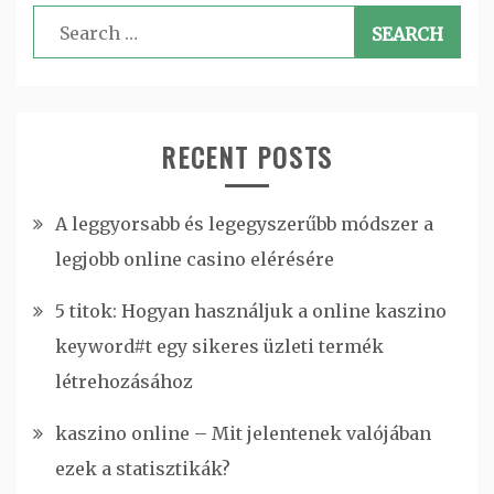
Search
for:
RECENT POSTS
A leggyorsabb és legegyszerűbb módszer a
legjobb online casino elérésére
5 titok: Hogyan használjuk a online kaszino
keyword#t egy sikeres üzleti termék
létrehozásához
kaszino online – Mit jelentenek valójában
ezek a statisztikák?