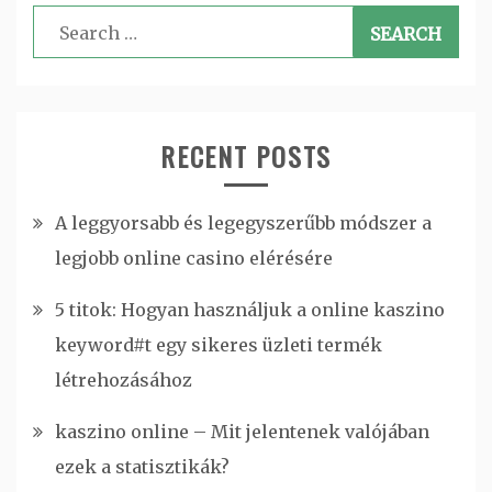
Search
for:
RECENT POSTS
A leggyorsabb és legegyszerűbb módszer a
legjobb online casino elérésére
5 titok: Hogyan használjuk a online kaszino
keyword#t egy sikeres üzleti termék
létrehozásához
kaszino online – Mit jelentenek valójában
ezek a statisztikák?