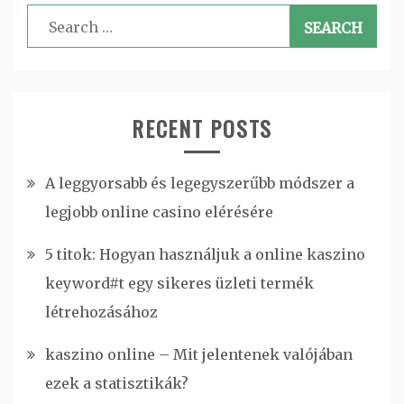
Search
for:
RECENT POSTS
A leggyorsabb és legegyszerűbb módszer a
legjobb online casino elérésére
5 titok: Hogyan használjuk a online kaszino
keyword#t egy sikeres üzleti termék
létrehozásához
kaszino online – Mit jelentenek valójában
ezek a statisztikák?