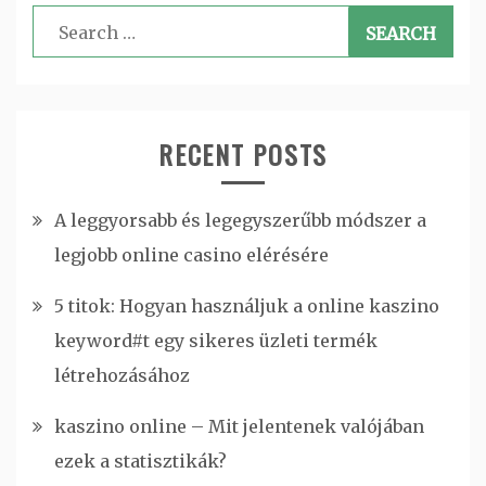
Search
for:
RECENT POSTS
A leggyorsabb és legegyszerűbb módszer a
legjobb online casino elérésére
5 titok: Hogyan használjuk a online kaszino
keyword#t egy sikeres üzleti termék
létrehozásához
kaszino online – Mit jelentenek valójában
ezek a statisztikák?