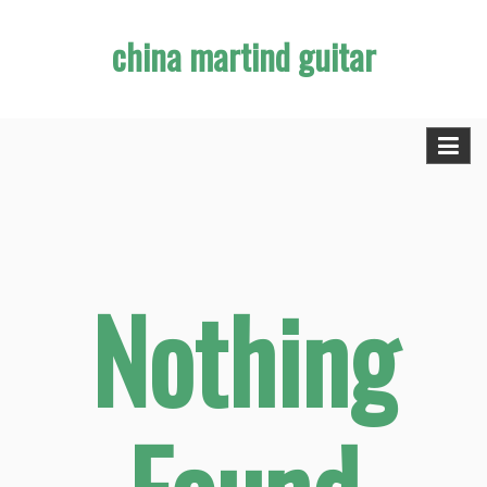
Skip
china martind guitar
to
content
Nothing