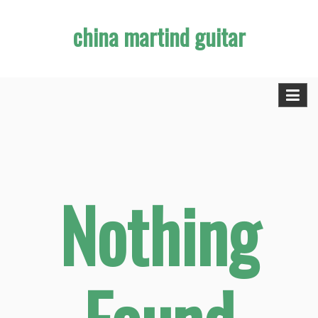
Skip
china martind guitar
to
content
Nothing