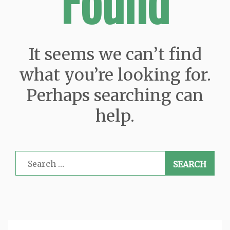
Found
It seems we can’t find
what you’re looking for.
Perhaps searching can
help.
Search
for: