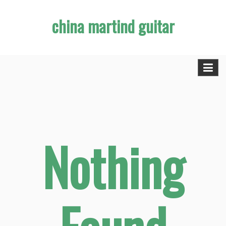
Skip
china martind guitar
to
content
Nothing