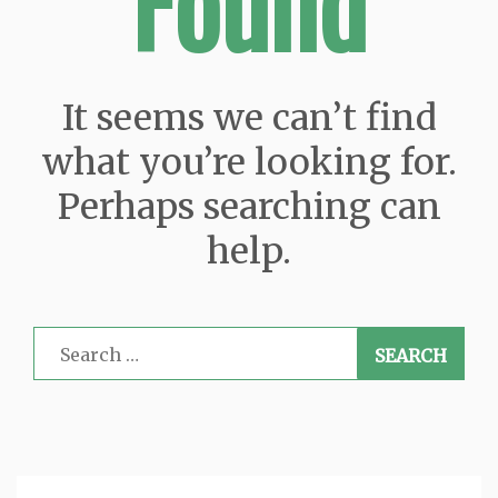
Found
It seems we can’t find
what you’re looking for.
Perhaps searching can
help.
Search
for: