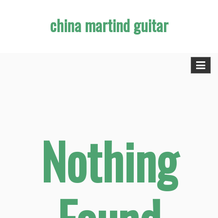
Skip
china martind guitar
to
content
Nothing