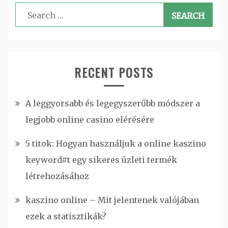
Search
for:
RECENT POSTS
A leggyorsabb és legegyszerűbb módszer a
legjobb online casino elérésére
5 titok: Hogyan használjuk a online kaszino
keyword#t egy sikeres üzleti termék
létrehozásához
kaszino online – Mit jelentenek valójában
ezek a statisztikák?