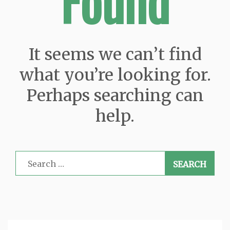
Found
It seems we can’t find
what you’re looking for.
Perhaps searching can
help.
Search
for: