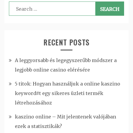
Search
for:
RECENT POSTS
A leggyorsabb és legegyszerűbb módszer a
legjobb online casino elérésére
5 titok: Hogyan használjuk a online kaszino
keyword#t egy sikeres üzleti termék
létrehozásához
kaszino online – Mit jelentenek valójában
ezek a statisztikák?