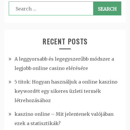
Search
for:
RECENT POSTS
A leggyorsabb és legegyszerűbb módszer a
legjobb online casino elérésére
5 titok: Hogyan használjuk a online kaszino
keyword#t egy sikeres üzleti termék
létrehozásához
kaszino online – Mit jelentenek valójában
ezek a statisztikák?