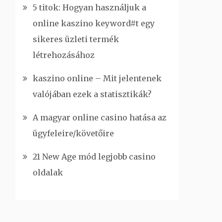
5 titok: Hogyan használjuk a
online kaszino keyword#t egy
sikeres üzleti termék
létrehozásához
kaszino online – Mit jelentenek
valójában ezek a statisztikák?
A magyar online casino hatása az
ügyfeleire/követőire
21 New Age mód legjobb casino
oldalak