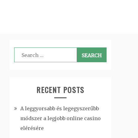
Search
for:
RECENT POSTS
A leggyorsabb és legegyszerűbb
módszer a legjobb online casino
elérésére