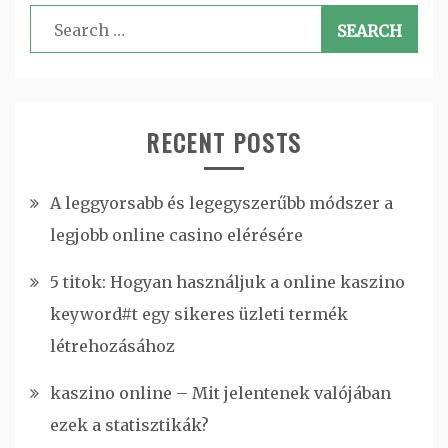
Search
for:
RECENT POSTS
A leggyorsabb és legegyszerűbb módszer a
legjobb online casino elérésére
5 titok: Hogyan használjuk a online kaszino
keyword#t egy sikeres üzleti termék
létrehozásához
kaszino online – Mit jelentenek valójában
ezek a statisztikák?