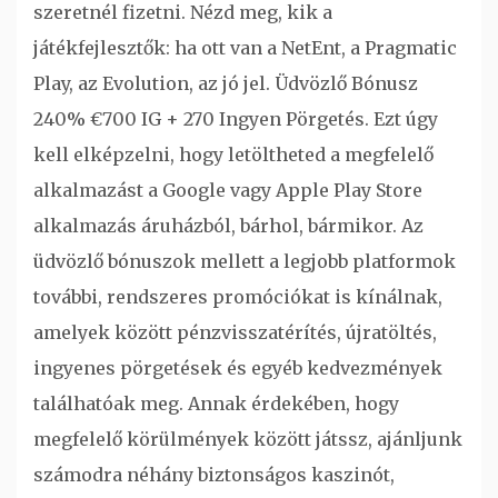
szeretnél fizetni. Nézd meg, kik a
játékfejlesztők: ha ott van a NetEnt, a Pragmatic
Play, az Evolution, az jó jel. Üdvözlő Bónusz
240% €700 IG + 270 Ingyen Pörgetés. Ezt úgy
kell elképzelni, hogy letöltheted a megfelelő
alkalmazást a Google vagy Apple Play Store
alkalmazás áruházból, bárhol, bármikor. Az
üdvözlő bónuszok mellett a legjobb platformok
további, rendszeres promóciókat is kínálnak,
amelyek között pénzvisszatérítés, újratöltés,
ingyenes pörgetések és egyéb kedvezmények
találhatóak meg. Annak érdekében, hogy
megfelelő körülmények között játssz, ajánljunk
számodra néhány biztonságos kaszinót,