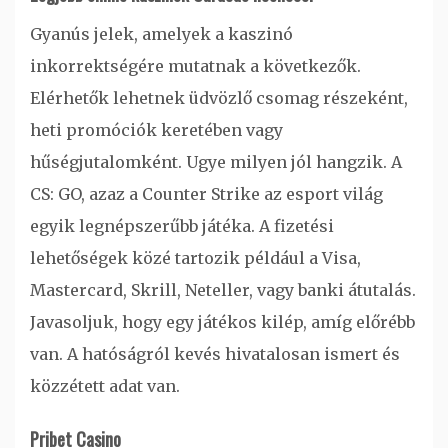
Gyanús jelek, amelyek a kaszinó
inkorrektségére mutatnak a következők.
Elérhetők lehetnek üdvözlő csomag részeként,
heti promóciók keretében vagy
hűségjutalomként. Ugye milyen jól hangzik. A
CS: GO, azaz a Counter Strike az esport világ
egyik legnépszerűbb játéka. A fizetési
lehetőségek közé tartozik például a Visa,
Mastercard, Skrill, Neteller, vagy banki átutalás.
Javasoljuk, hogy egy játékos kilép, amíg előrébb
van. A hatóságról kevés hivatalosan ismert és
közzétett adat van.
Pribet Casino