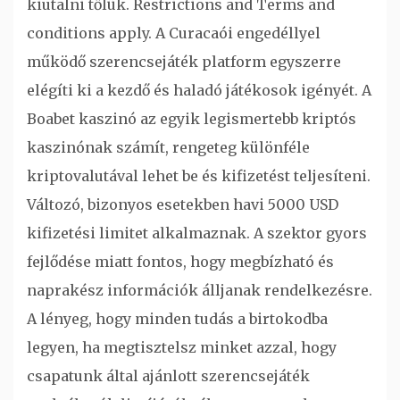
kiutalni tőlük. Restrictions and Terms and
conditions apply. A Curacaói engedéllyel
működő szerencsejáték platform egyszerre
elégíti ki a kezdő és haladó játékosok igényét. A
Boabet kaszinó az egyik legismertebb kriptós
kaszinónak számít, rengeteg különféle
kriptovalutával lehet be és kifizetést teljesíteni.
Változó, bizonyos esetekben havi 5000 USD
kifizetési limitet alkalmaznak. A szektor gyors
fejlődése miatt fontos, hogy megbízható és
naprakész információk álljanak rendelkezésre.
A lényeg, hogy minden tudás a birtokodba
legyen, ha megtisztelsz minket azzal, hogy
csapatunk által ajánlott szerencsejáték