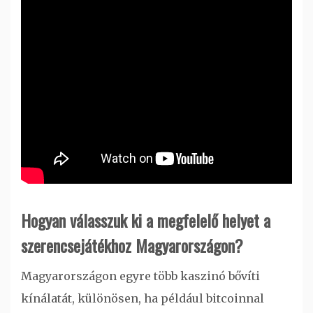
Hogyan válasszuk ki a megfelelő helyet a
szerencsejátékhoz Magyarországon?
Magyarországon egyre több kaszinó bővíti
kínálatát, különösen, ha például bitcoinnal