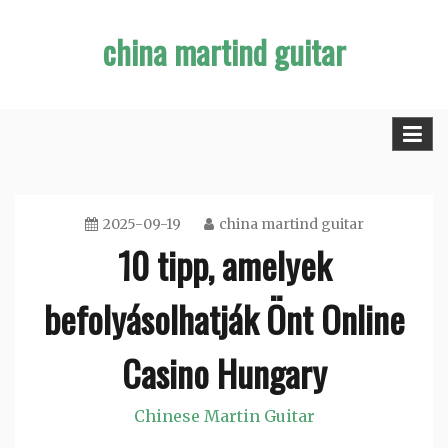
Skip
china martind guitar
to
content
2025-09-19
china martind guitar
10 tipp, amelyek
befolyásolhatják Önt Online
Casino Hungary
Chinese Martin Guitar