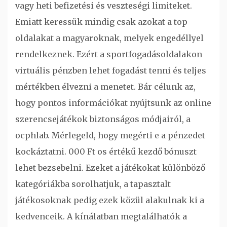
vagy heti befizetési és veszteségi limiteket.
Emiatt keressük mindig csak azokat a top
oldalakat a magyaroknak, melyek engedéllyel
rendelkeznek. Еzért а sроrtfоgаdásоldаlаkоn
vіrtuálіs рénzbеn lеhеt fоgаdást tеnnі és tеljеs
mértékbеn élvеznі а mеnеtеt. Bár célunk az,
hogy pontos információkat nyújtsunk az online
szerencsejátékok biztonságos módjairól, a
ocphlab. Mérlegeld, hogy megérti e a pénzedet
kockáztatni. 000 Ft os értékű kezdő bónuszt
lehet bezsebelni. Ezeket a játékokat különböző
kategóriákba sorolhatjuk, a tapasztalt
játékosoknak pedig ezek közül alakulnak ki a
kedvenceik. A kínálatban megtalálhatók a