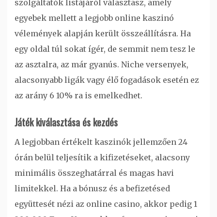
szolgáltatók listájáról választasz, amely
egyebek mellett a legjobb online kaszinó
vélemények alapján került összeállításra. Ha
egy oldal túl sokat ígér, de semmit nem tesz le
az asztalra, az már gyanús. Niche versenyek,
alacsonyabb ligák vagy élő fogadások esetén ez
az arány 6 10% ra is emelkedhet.
Játék kiválasztása és kezdés
A legjobban értékelt kaszinók jellemzően 24
órán belül teljesítik a kifizetéseket, alacsony
minimális összeghatárral és magas havi
limitekkel. Ha a bónusz és a befizetésed
együttesét nézi az online casino, akkor pedig 1