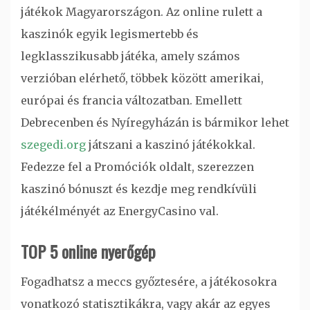
játékok Magyarországon. Az online rulett a
kaszinók egyik legismertebb és
legklasszikusabb játéka, amely számos
verzióban elérhető, többek között amerikai,
európai és francia változatban. Emellett
Debrecenben és Nyíregyházán is bármikor lehet
szegedi.org
játszani a kaszinó játékokkal.
Fedezze fel a Promóciók oldalt, szerezzen
kaszinó bónuszt és kezdje meg rendkívüli
játékélményét az EnergyCasino val.
TOP 5 online nyerőgép
Fogadhatsz a meccs győztesére, a játékosokra
vonatkozó statisztikákra, vagy akár az egyes