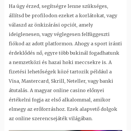
Ha úgy érzed, segítségre lenne szükséges,
állítsd be profilodon ezeket a korlátokat, vagy
válaszd az önkizárási opciót, amely
ideiglenesen, vagy véglegesen felfüggeszti
fiókod az adott platformon. Ahogy a sport iránti
érdeklődés nő, egyre több bukinál fogadhatunk
a nemzetközi és hazai hoki meccsekre is. A
fizetési lehetőségek közé tartozik például a
Visa, Mastercard, Skrill, Neteller, vagy banki
átutalás. A magyar online casino előnyei
értékelni fogja az első alkalommal, amikor
elmegy az erőforráshoz. Ezek alapvető dolgok
az online szerencsejáték világában.