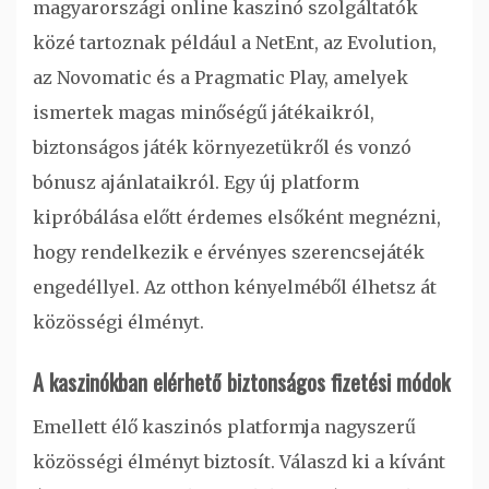
magyarországi online kaszinó szolgáltatók
közé tartoznak például a NetEnt, az Evolution,
az Novomatic és a Pragmatic Play, amelyek
ismertek magas minőségű játékaikról,
biztonságos játék környezetükről és vonzó
bónusz ajánlataikról. Egy új platform
kipróbálása előtt érdemes elsőként megnézni,
hogy rendelkezik e érvényes szerencsejáték
engedéllyel. Az otthon kényelméből élhetsz át
közösségi élményt.
A kaszinókban elérhető biztonságos fizetési módok
Emellett élő kaszinós platformja nagyszerű
közösségi élményt biztosít. Válaszd ki a kívánt