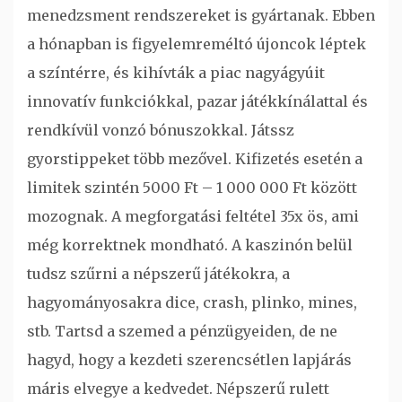
menedzsment rendszereket is gyártanak. Ebben
a hónapban is figyelemreméltó újoncok léptek
a színtérre, és kihívták a piac nagyágyúit
innovatív funkciókkal, pazar játékkínálattal és
rendkívül vonzó bónuszokkal. Játssz
gyorstippeket több mezővel. Kifizetés esetén a
limitek szintén 5000 Ft – 1 000 000 Ft között
mozognak. A megforgatási feltétel 35x ös, ami
még korrektnek mondható. A kaszinón belül
tudsz szűrni a népszerű játékokra, a
hagyományosakra dice, crash, plinko, mines,
stb. Tartsd a szemed a pénzügyeiden, de ne
hagyd, hogy a kezdeti szerencsétlen lapjárás
máris elvegye a kedvedet. Népszerű rulett