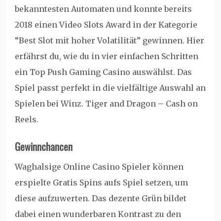
bekanntesten Automaten und konnte bereits
2018 einen Video Slots Award in der Kategorie
“Best Slot mit hoher Volatilität” gewinnen. Hier
erfährst du, wie du in vier einfachen Schritten
ein Top Push Gaming Casino auswählst. Das
Spiel passt perfekt in die vielfältige Auswahl an
Spielen bei Winz. Tiger and Dragon – Cash on
Reels.
Gewinnchancen
Waghalsige Online Casino Spieler können
erspielte Gratis Spins aufs Spiel setzen, um
diese aufzuwerten. Das dezente Grün bildet
dabei einen wunderbaren Kontrast zu den