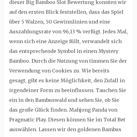
dieser Big Bamboo Slot Bewertung konnten wir
auf den ersten Blick feststellen, dass das Spiel
über 5 Walzen, 50 Gewinnlinien und eine
Auszahlungsrate von 96,13 % verfügt. Jedes Mal,
wenn sich eine Anzeige füllt, verwandelt sich
das entsprechende Symbol in einen Mystery
Bamboo. Durch die Nutzung von timmen Sie der
Verwendung von Cookies zu. Wie bereits
gesagt, gibt es keine Möglichkeit, den Zufall in
irgendeiner Form zu beeinflussen. Tauchen Sie
ein in den Bambuswald und sehen Sie, ob Sie
das große Glück finden. Mahjong Panda von
Pragmatic Play. Diesen können Sie im Total Bet
auswählen. Lassen wir den goldenen Bambus