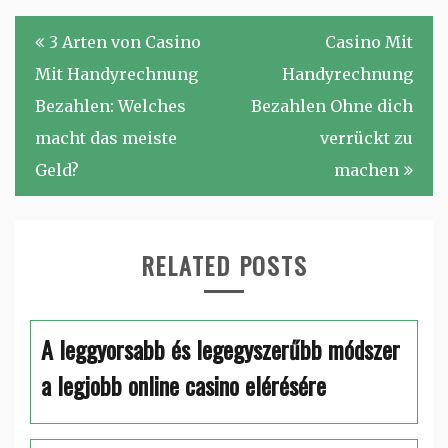
Post
3 Arten von Casino
Casino Mit
navigation
Mit Handyrechnung
Handyrechnung
Bezahlen: Welches
Bezahlen Ohne dich
macht das meiste
verrückt zu
Geld?
machen
RELATED POSTS
A leggyorsabb és legegyszerűbb módszer
a legjobb online casino elérésére