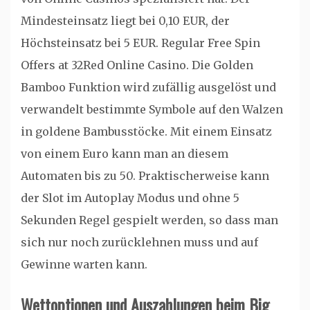
Mindesteinsatz liegt bei 0,10 EUR, der
Höchsteinsatz bei 5 EUR. Regular Free Spin
Offers at 32Red Online Casino. Die Golden
Bamboo Funktion wird zufällig ausgelöst und
verwandelt bestimmte Symbole auf den Walzen
in goldene Bambusstöcke. Mit einem Einsatz
von einem Euro kann man an diesem
Automaten bis zu 50. Praktischerweise kann
der Slot im Autoplay Modus und ohne 5
Sekunden Regel gespielt werden, so dass man
sich nur noch zurücklehnen muss und auf
Gewinne warten kann.
Wettoptionen und Auszahlungen beim Big