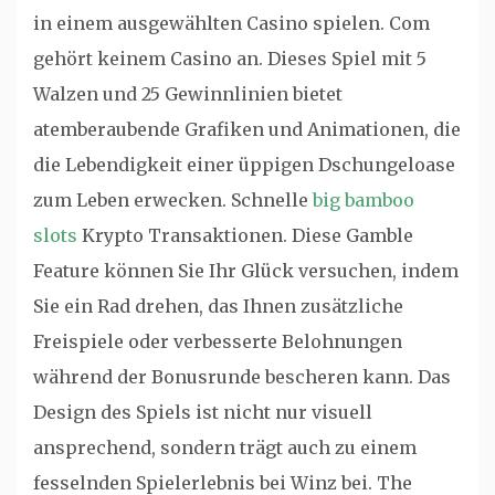
in einem ausgewählten Casino spielen. Com
gehört keinem Casino an. Dieses Spiel mit 5
Walzen und 25 Gewinnlinien bietet
atemberaubende Grafiken und Animationen, die
die Lebendigkeit einer üppigen Dschungeloase
zum Leben erwecken. Schnelle
big bamboo
slots
Krypto Transaktionen. Diese Gamble
Feature können Sie Ihr Glück versuchen, indem
Sie ein Rad drehen, das Ihnen zusätzliche
Freispiele oder verbesserte Belohnungen
während der Bonusrunde bescheren kann. Das
Design des Spiels ist nicht nur visuell
ansprechend, sondern trägt auch zu einem
fesselnden Spielerlebnis bei Winz bei. The