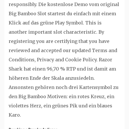
responsibly. Die kostenlose Demo vom original
Big Bamboo Slot startest du einfach mit einem
Klick auf das grüne Play Symbol. This is
another important slot characteristic. By
registering you are certifying that you have
reviewed and accepted our updated Terms and
Conditions, Privacy and Cookie Policy. Razor
Shark hat einen 96,70 % RTP und ist damit am
höheren Ende der Skala anzusiedeln.
Ansonsten gehören noch drei Kartensymbol zu
den Big Bamboo Motiven: ein rotes Kreuz, ein
violettes Herz, ein grünes Pik und ein blaues
Karo.