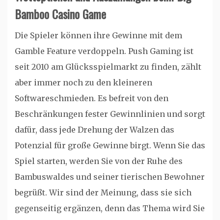
Bamboo Casino Game
Die Spieler können ihre Gewinne mit dem
Gamble Feature verdoppeln. Push Gaming ist
seit 2010 am Glücksspielmarkt zu finden, zählt
aber immer noch zu den kleineren
Softwareschmieden. Es befreit von den
Beschränkungen fester Gewinnlinien und sorgt
dafür, dass jede Drehung der Walzen das
Potenzial für große Gewinne birgt. Wenn Sie das
Spiel starten, werden Sie von der Ruhe des
Bambuswaldes und seiner tierischen Bewohner
begrüßt. Wir sind der Meinung, dass sie sich
gegenseitig ergänzen, denn das Thema wird Sie