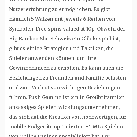
Nutzererfahrung zu ermöglichen. Es gibt
nämlich 5 Walzen mit jeweils 6 Reihen von
Symbolen. Free spins valued at 10p. Obwohl der
Big Bamboo Slot Schweiz ein Glücksspiel ist,
gibt es einige Strategien und Taktiken, die
Spieler anwenden können, um ihre
Gewinnchancen zu erhöhen. Es kann auch die
Beziehungen zu Freunden und Familie belasten
und zum Verlust von wichtigen Beziehungen
führen. Push Gaming ist ein in Großbritannien
ansässiges Spielentwicklungsunternehmen,
das sich auf die Kreation von hochwertigen, für
mobile Endgeräte optimierten HTML5 Spielen
von Online Casinos spezialisiert hat. Der