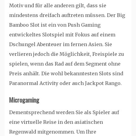
Motiv und für alle anderen gilt, dass sie
mindestens dreifach auftreten müssen. Der Big
Bamboo Slot ist ein von Push Gaming
entwickeltes Slotspiel mit Fokus auf einem
Dschungel Abenteuer im fernen Asien. Sie
verlieren jedoch die Möglichkeit, Freispiele zu
spielen, wenn das Rad auf dem Segment ohne
Preis anhält. Die wohl bekanntesten Slots sind
Paranormal Activity oder auch Jackpot Rango.
Microgaming
Dementsprechend werden Sie als Spieler auf
eine virtuelle Reise in den asiatischen
Regenwald mitgenommen. Um Ihre