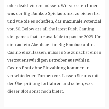
oder deaktivieren müssen. Wir verraten Ihnen,
was der Big Bamboo Spielautomat zu bieten hat
und wie Sie es schaffen, das maximale Potential
von 50. Below are all the latest Push Gaming
slot games that are available to pay for 2025. Um
sich auf ein Abenteuer im Big Bamboo online
Casino einzulassen, müssen Sie zunächst einen
vertrauenswürdigen Betreiber auswählen.
Casino Boni ohne Einzahlung kommen in
verschiedenen Formen vor. Lassen Sie uns mit
der Überprüfung fortfahren und sehen, was
dieser Slot sonst noch bietet.