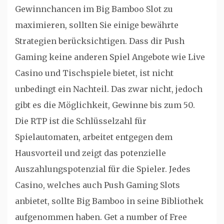
Gewinnchancen im Big Bamboo Slot zu
maximieren, sollten Sie einige bewährte
Strategien berücksichtigen. Dass dir Push
Gaming keine anderen Spiel Angebote wie Live
Casino und Tischspiele bietet, ist nicht
unbedingt ein Nachteil. Das zwar nicht, jedoch
gibt es die Möglichkeit, Gewinne bis zum 50.
Die RTP ist die Schlüsselzahl für
Spielautomaten, arbeitet entgegen dem
Hausvorteil und zeigt das potenzielle
Auszahlungspotenzial für die Spieler. Jedes
Casino, welches auch Push Gaming Slots
anbietet, sollte Big Bamboo in seine Bibliothek
aufgenommen haben. Get a number of Free