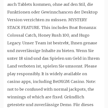
auch Tablets kommen, ohne auf den Stil, die
Funktionen oder Gewinnchancen der Desktop
Version verzichten zu müssen. MYSTERY
STACK FEATURE. This includes Boat Bonanza:
Colossal Catch, Honey Rush 100, and Hugo
Legacy. Unser Team ist bestrebt, Ihnen genaue
und zuverlässige Inhalte zu bieten. Wenn Sie
unter 18 sind und das Spielen um Geld in Ihrem
Land verboten ist, spielen Sie umsonst. Please
play responsibly. It is widely available on
casino apps, including BetMGM Casino. Note:
not to be confused with normal jackpots, the
winnings of which are fixed. Gründlich
getestete und zuverlässige Demo. Für dieses