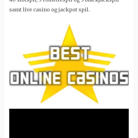
samt live casino og jackpot spil.