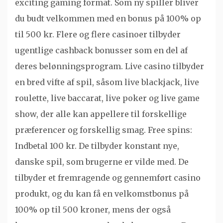
exciting gaming format. Som ny spiller bliver
du budt velkommen med en bonus på 100% op
til 500 kr. Flere og flere casinoer tilbyder
ugentlige cashback bonusser som en del af
deres belønningsprogram. Live casino tilbyder
en bred vifte af spil, såsom live blackjack, live
roulette, live baccarat, live poker og live game
show, der alle kan appellere til forskellige
præferencer og forskellig smag. Free spins:
Indbetal 100 kr. De tilbyder konstant nye,
danske spil, som brugerne er vilde med. De
tilbyder et fremragende og gennemført casino
produkt, og du kan få en velkomstbonus på
100% op til 500 kroner, mens der også