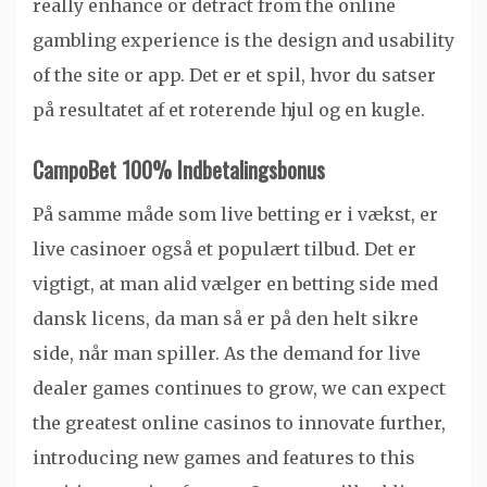
really enhance or detract from the online
gambling experience is the design and usability
of the site or app. Det er et spil, hvor du satser
på resultatet af et roterende hjul og en kugle.
CampoBet 100% Indbetalingsbonus
På samme måde som live betting er i vækst, er
live casinoer også et populært tilbud. Det er
vigtigt, at man alid vælger en betting side med
dansk licens, da man så er på den helt sikre
side, når man spiller. As the demand for live
dealer games continues to grow, we can expect
the greatest online casinos to innovate further,
introducing new games and features to this