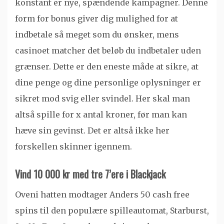
konstant er nye, spændende kampagner. Denne
form for bonus giver dig mulighed for at
indbetale så meget som du ønsker, mens
casinoet matcher det beløb du indbetaler uden
grænser. Dette er den eneste måde at sikre, at
dine penge og dine personlige oplysninger er
sikret mod svig eller svindel. Her skal man
altså spille for x antal kroner, før man kan
hæve sin gevinst. Det er altså ikke her
forskellen skinner igennem.
Vind 10 000 kr med tre 7’ere i Blackjack
Oveni hatten modtager Anders 50 cash free
spins til den populære spilleautomat, Starburst,