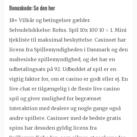
Bonuskode: Se den her
18+ Vilkår og betingelser gælder.
Selvudelukkelse: Rofus. Spil 10x 100 10 = 1. Mini
tjekliste til maksimal beskyttelse. Casinoet har
licens fra Spillemyndigheden i Danmark og den
maltesiske spillemyndighed, og det har en
udbetalingsats på 92. Udbuddet af spil er en
vigtig faktor for, om et casino er godt eller ej. En
live chat er tilgængelig i de fleste live casino
spil og giver mulighed for begrænset
interaktion med dealere og nogle gange også
andre spillere. Casinoer med de bedste gratis
spins har desuden gyldig licens fra