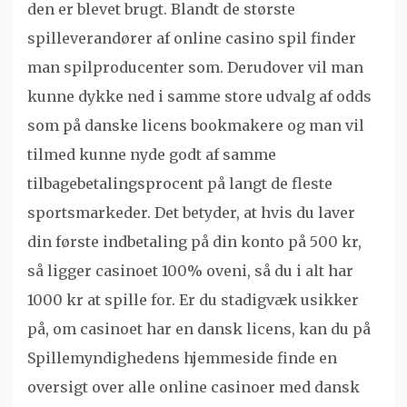
den er blevet brugt. Blandt de største
spilleverandører af online casino spil finder
man spilproducenter som. Derudover vil man
kunne dykke ned i samme store udvalg af odds
som på danske licens bookmakere og man vil
tilmed kunne nyde godt af samme
tilbagebetalingsprocent på langt de fleste
sportsmarkeder. Det betyder, at hvis du laver
din første indbetaling på din konto på 500 kr,
så ligger casinoet 100% oveni, så du i alt har
1000 kr at spille for. Er du stadigvæk usikker
på, om casinoet har en dansk licens, kan du på
Spillemyndighedens hjemmeside finde en
oversigt over alle online casinoer med dansk