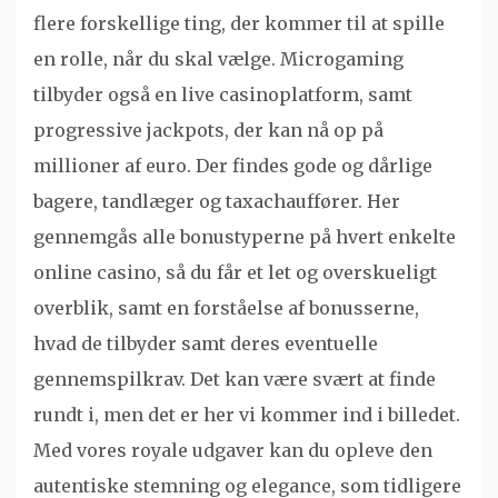
flere forskellige ting, der kommer til at spille
en rolle, når du skal vælge. Microgaming
tilbyder også en live casinoplatform, samt
progressive jackpots, der kan nå op på
millioner af euro. Der findes gode og dårlige
bagere, tandlæger og taxachauffører. Her
gennemgås alle bonustyperne på hvert enkelte
online casino, så du får et let og overskueligt
overblik, samt en forståelse af bonusserne,
hvad de tilbyder samt deres eventuelle
gennemspilkrav. Det kan være svært at finde
rundt i, men det er her vi kommer ind i billedet.
Med vores royale udgaver kan du opleve den
autentiske stemning og elegance, som tidligere