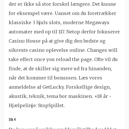
der er ikke så stor forskel længere. Det kunne
for eksempel være. Uanset om du foretrækker
klassiske 3 hjuls slots, moderne Megaways
automater med op til 117. Netop derfor fokuserer
Casino House på at give dig den bedste og
sikreste casino oplevelse online. Changes will
take effect once you reload the page. Ofte vil du
finde, at de skiller sig mere ud fra hinanden,
når det kommer til bonussen. Læs vores
anmeldelse af GetLucky. Forskellige design,
akustik, teknik, tema bor maskinen. +18 år •
Hjælpelinje: StopSpillet.
Stk 4