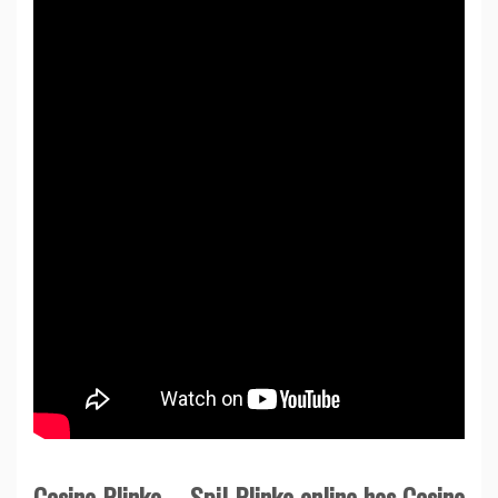
Casino Plinko – Spil Plinko online hos Casino