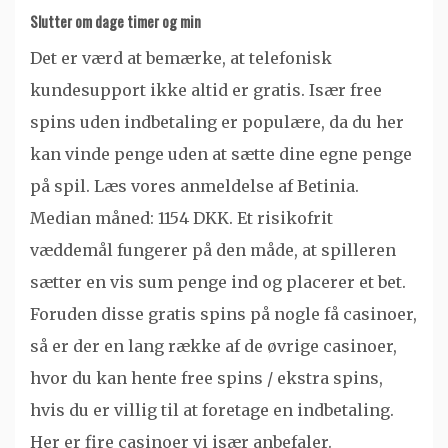
Slutter om dage timer og min
Det er værd at bemærke, at telefonisk
kundesupport ikke altid er gratis. Især free
spins uden indbetaling er populære, da du her
kan vinde penge uden at sætte dine egne penge
på spil. Læs vores anmeldelse af Betinia.
Median måned: 1154 DKK. Et risikofrit
væddemål fungerer på den måde, at spilleren
sætter en vis sum penge ind og placerer et bet.
Foruden disse gratis spins på nogle få casinoer,
så er der en lang række af de øvrige casinoer,
hvor du kan hente free spins / ekstra spins,
hvis du er villig til at foretage en indbetaling.
Her er fire casinoer vi især anbefaler.