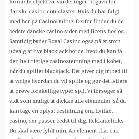
formidle objektive vurderinger til gavn for
danske casino entusiaster. Hvis du har fulgt
med her på CasinoOnline. Derfor finder du de
bedste danske casino sider med licens hos os.
Samtidig byder Royal Casino også på et stort
udvalg af live blackjack borde, hvor du kan få
den helt rigtige casinostemning med i købet,
når du spiller blackjack. Det giver dig frihed til
at vælge hvordan du vil spille og gør det lettere
at prøve forskellige typer spil. Vi forsøger så
vidt som muligt at dække alle elementer, så du
kan tage en oplyst beslutning om, hvilket
casino, der passer bedst til dig. Reklamelinks
Du skal være fyldt min. An element that can