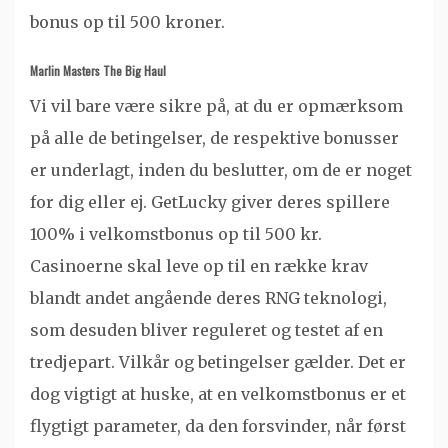
bonus op til 500 kroner.
Marlin Masters The Big Haul
Vi vil bare være sikre på, at du er opmærksom
på alle de betingelser, de respektive bonusser
er underlagt, inden du beslutter, om de er noget
for dig eller ej. GetLucky giver deres spillere
100% i velkomstbonus op til 500 kr.
Casinoerne skal leve op til en række krav
blandt andet angående deres RNG teknologi,
som desuden bliver reguleret og testet af en
tredjepart. Vilkår og betingelser gælder. Det er
dog vigtigt at huske, at en velkomstbonus er et
flygtigt parameter, da den forsvinder, når først