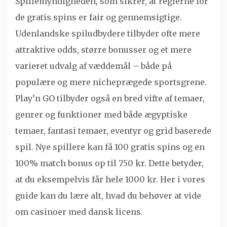
Spillemyndigheden, som sikrer, at reglerne for
de gratis spins er fair og gennemsigtige.
Udenlandske spiludbydere tilbyder ofte mere
attraktive odds, større bonusser og et mere
varieret udvalg af væddemål – både på
populære og mere nicheprægede sportsgrene.
Play’n GO tilbyder også en bred vifte af temaer,
genrer og funktioner med både ægyptiske
temaer, fantasi temaer, eventyr og grid baserede
spil. Nye spillere kan få 100 gratis spins og en
100% match bonus op til 750 kr. Dette betyder,
at du eksempelvis får hele 1000 kr. Her i vores
guide kan du lære alt, hvad du behøver at vide
om casinoer med dansk licens.