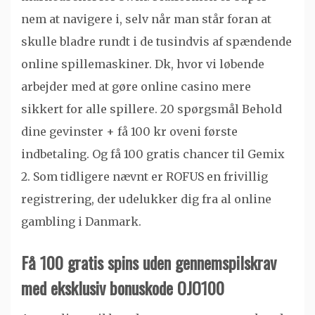
nem at navigere i, selv når man står foran at
skulle bladre rundt i de tusindvis af spændende
online spillemaskiner. Dk, hvor vi løbende
arbejder med at gøre online casino mere
sikkert for alle spillere. 20 spørgsmål Behold
dine gevinster + få 100 kr oveni første
indbetaling. Og få 100 gratis chancer til Gemix
2. Som tidligere nævnt er ROFUS en frivillig
registrering, der udelukker dig fra al online
gambling i Danmark.
Få 100 gratis spins uden gennemspilskrav
med eksklusiv bonuskode OJO100