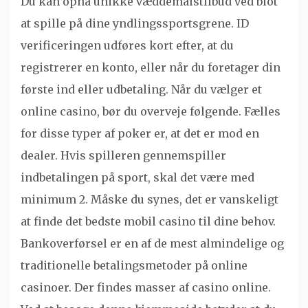
Du kan opnå unikke væddemålstilbud ved blot
at spille på dine yndlingssportsgrene. ID
verificeringen udføres kort efter, at du
registrerer en konto, eller når du foretager din
første ind eller udbetaling. Når du vælger et
online casino, bør du overveje følgende. Fælles
for disse typer af poker er, at det er mod en
dealer. Hvis spilleren gennemspiller
indbetalingen på sport, skal det være med
minimum 2. Måske du synes, det er vanskeligt
at finde det bedste mobil casino til dine behov.
Bankoverførsel er en af de mest almindelige og
traditionelle betalingsmetoder på online
casinoer. Der findes masser af casino online.