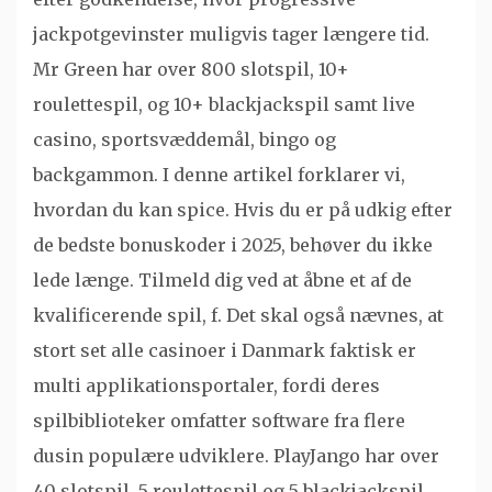
jackpotgevinster muligvis tager længere tid.
Mr Green har over 800 slotspil, 10+
roulettespil, og 10+ blackjackspil samt live
casino, sportsvæddemål, bingo og
backgammon. I denne artikel forklarer vi,
hvordan du kan spice. Hvis du er på udkig efter
de bedste bonuskoder i 2025, behøver du ikke
lede længe. Tilmeld dig ved at åbne et af de
kvalificerende spil, f. Det skal også nævnes, at
stort set alle casinoer i Danmark faktisk er
multi applikationsportaler, fordi deres
spilbiblioteker omfatter software fra flere
dusin populære udviklere. PlayJango har over
40 slotspil, 5 roulettespil og 5 blackjackspil