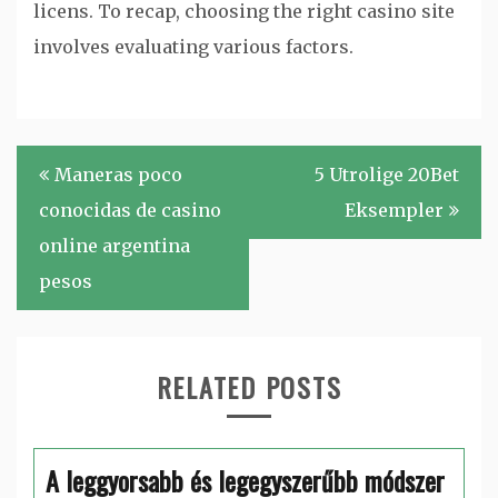
licens. To recap, choosing the right casino site
involves evaluating various factors.
Post
Maneras poco
5 Utrolige 20Bet
navigation
conocidas de casino
Eksempler
online argentina
pesos
RELATED POSTS
A leggyorsabb és legegyszerűbb módszer