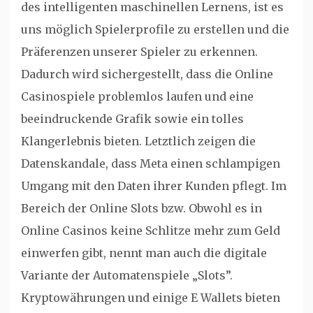
des intelligenten maschinellen Lernens, ist es
uns möglich Spielerprofile zu erstellen und die
Präferenzen unserer Spieler zu erkennen.
Dadurch wird sichergestellt, dass die Online
Casinospiele problemlos laufen und eine
beeindruckende Grafik sowie ein tolles
Klangerlebnis bieten. Letztlich zeigen die
Datenskandale, dass Meta einen schlampigen
Umgang mit den Daten ihrer Kunden pflegt. Im
Bereich der Online Slots bzw. Obwohl es in
Online Casinos keine Schlitze mehr zum Geld
einwerfen gibt, nennt man auch die digitale
Variante der Automatenspiele „Slots”.
Kryptowährungen und einige E Wallets bieten