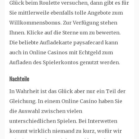
Glück beim Roulette versuchen, dann gibt es für
Sie mittlerweile ebenfalls tolle Angebote zum
Willkommensbonus. Zur Verfügung stehen
Ihnen. Klicke auf die Sterne um zu bewerten.
Die beliebte Aufladekarte paysafecard kann
auch in Online Casinos mit Echtgeld zum
Aufladen des Spielerkontos genutzt werden.
Nachteile
In Wahrheit ist das Glück aber nur ein Teil der
Gleichung. In einem Online Casino haben Sie
die Auswahl zwischen vielen
unterschiedlichen Spielen. Bei Interwetten
kommt wirklich niemand zu kurz, wofür wir