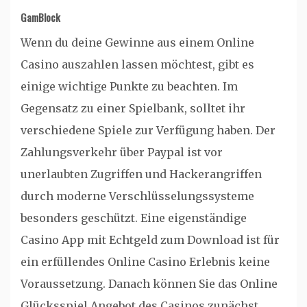
GamBlock
Wenn du deine Gewinne aus einem Online
Casino auszahlen lassen möchtest, gibt es
einige wichtige Punkte zu beachten. Im
Gegensatz zu einer Spielbank, solltet ihr
verschiedene Spiele zur Verfügung haben. Der
Zahlungsverkehr über Paypal ist vor
unerlaubten Zugriffen und Hackerangriffen
durch moderne Verschlüsselungssysteme
besonders geschützt. Eine eigenständige
Casino App mit Echtgeld zum Download ist für
ein erfüllendes Online Casino Erlebnis keine
Voraussetzung. Danach können Sie das Online
Glücksspiel Angebot des Casinos zunächst