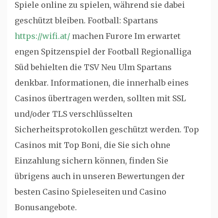
Spiele online zu spielen, während sie dabei
geschützt bleiben. Football: Spartans
https://wifi.at/
machen Furore Im erwartet
engen Spitzenspiel der Football Regionalliga
Süd behielten die TSV Neu Ulm Spartans
denkbar. Informationen, die innerhalb eines
Casinos übertragen werden, sollten mit SSL
und/oder TLS verschlüsselten
Sicherheitsprotokollen geschützt werden. Top
Casinos mit Top Boni, die Sie sich ohne
Einzahlung sichern können, finden Sie
übrigens auch in unseren Bewertungen der
besten Casino Spieleseiten und Casino
Bonusangebote.