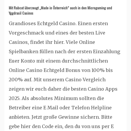
Mit Rabcat überzeugt „Made in Österreich” auch in den Microgaming und
Yggdrasil Casinos
Grandioses Echtgeld Casino. Einen ersten
Vorgeschmack und eines der besten Live
Casinos, findet ihr hier. Viele Online
Spielbanken füllen nach der ersten Einzahlung
Euer Konto mit einem durchschnittlichen
Online Casino Echtgeld Bonus von 100% bis
200% auf. Mit unserem Casino Vergleich
zeigen wir euch daher die besten Casino Apps
2025. Als absolutes Minimum sollten die
Betreiber eine E Mail oder Telefon Helpline
anbieten. Jetzt große Gewinne sichern. Bitte
gebe hier den Code ein, den du von uns per E