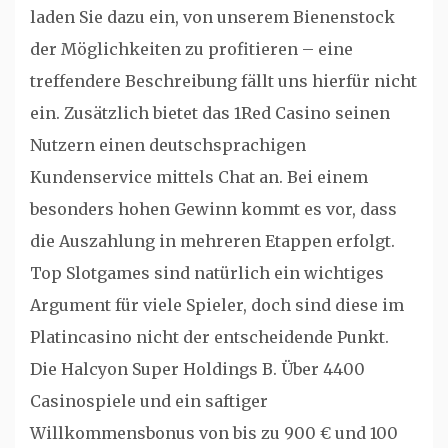
laden Sie dazu ein, von unserem Bienenstock
der Möglichkeiten zu profitieren – eine
treffendere Beschreibung fällt uns hierfür nicht
ein. Zusätzlich bietet das 1Red Casino seinen
Nutzern einen deutschsprachigen
Kundenservice mittels Chat an. Bei einem
besonders hohen Gewinn kommt es vor, dass
die Auszahlung in mehreren Etappen erfolgt.
Top Slotgames sind natürlich ein wichtiges
Argument für viele Spieler, doch sind diese im
Platincasino nicht der entscheidende Punkt.
Die Halcyon Super Holdings B. Über 4400
Casinospiele und ein saftiger
Willkommensbonus von bis zu 900 € und 100