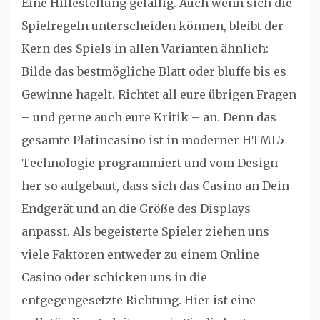
Eine Hilfestellung gefällig. Auch wenn sich die
Spielregeln unterscheiden können, bleibt der
Kern des Spiels in allen Varianten ähnlich:
Bilde das bestmögliche Blatt oder bluffe bis es
Gewinne hagelt. Richtet all eure übrigen Fragen
– und gerne auch eure Kritik – an. Denn das
gesamte Platincasino ist in moderner HTML5
Technologie programmiert und vom Design
her so aufgebaut, dass sich das Casino an Dein
Endgerät und an die Größe des Displays
anpasst. Als begeisterte Spieler ziehen uns
viele Faktoren entweder zu einem Online
Casino oder schicken uns in die
entgegengesetzte Richtung. Hier ist eine