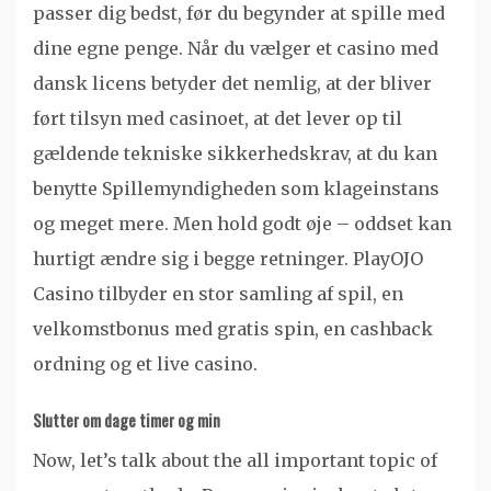
passer dig bedst, før du begynder at spille med
dine egne penge. Når du vælger et casino med
dansk licens betyder det nemlig, at der bliver
ført tilsyn med casinoet, at det lever op til
gældende tekniske sikkerhedskrav, at du kan
benytte Spillemyndigheden som klageinstans
og meget mere. Men hold godt øje – oddset kan
hurtigt ændre sig i begge retninger. PlayOJO
Casino tilbyder en stor samling af spil, en
velkomstbonus med gratis spin, en cashback
ordning og et live casino.
Slutter om dage timer og min
Now, let’s talk about the all important topic of