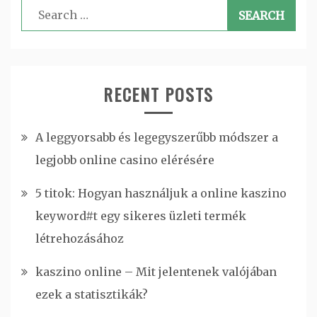
Search
for:
RECENT POSTS
A leggyorsabb és legegyszerűbb módszer a
legjobb online casino elérésére
5 titok: Hogyan használjuk a online kaszino
keyword#t egy sikeres üzleti termék
létrehozásához
kaszino online – Mit jelentenek valójában
ezek a statisztikák?