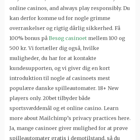
online casinos, and always play responsibly. Du
kan derfor komme ud for nogle grimme
overraskelser og rigtig dårlig sikkerhed. Få
100% bonus på
Besøg casinoet
mellem 100 og
500 kr. Vi fortæller dig også, hvilke
muligheder, du har for at kontakte
kundesupporten, og vi giver dig en kort
introduktion til nogle af casinoets mest
populære danske spilleautomater. 18+ New
players only. 20bet tilbyder både
sportsvæddemål og et online casino. Learn
more about Mailchimp’s privacy practices here.
Ja, mange casinoer giver mulighed for at prøve
spilleautomater gratis i demotilstand, så du