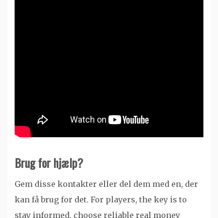
Brug for hjælp?
Gem disse kontakter eller del dem med en, der
kan få brug for det. For players, the key is to
stay informed, choose reliable real money