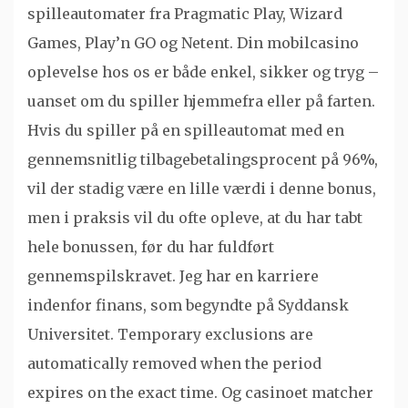
spilleautomater fra Pragmatic Play, Wizard
Games, Play’n GO og Netent. Din mobilcasino
oplevelse hos os er både enkel, sikker og tryg –
uanset om du spiller hjemmefra eller på farten.
Hvis du spiller på en spilleautomat med en
gennemsnitlig tilbagebetalingsprocent på 96%,
vil der stadig være en lille værdi i denne bonus,
men i praksis vil du ofte opleve, at du har tabt
hele bonussen, før du har fuldført
gennemspilskravet. Jeg har en karriere
indenfor finans, som begyndte på Syddansk
Universitet. Temporary exclusions are
automatically removed when the period
expires on the exact time. Og casinoet matcher