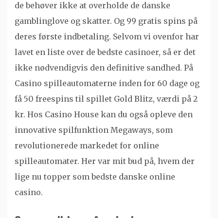
de behøver ikke at overholde de danske
gamblinglove og skatter. Og 99 gratis spins på
deres første indbetaling. Selvom vi ovenfor har
lavet en liste over de bedste casinoer, så er det
ikke nødvendigvis den definitive sandhed. På
Casino spilleautomaterne inden for 60 dage og
få 50 freespins til spillet Gold Blitz, værdi på 2
kr. Hos Casino House kan du også opleve den
innovative spilfunktion Megaways, som
revolutionerede markedet for online
spilleautomater. Her var mit bud på, hvem der
lige nu topper som bedste danske online
casino.