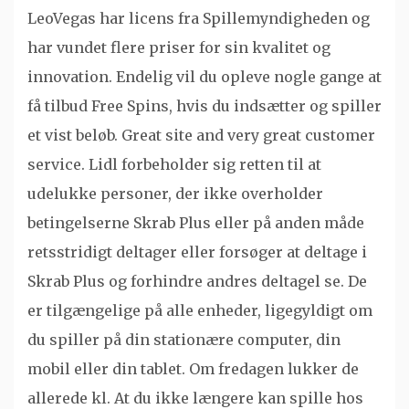
LeoVegas har licens fra Spillemyndigheden og
har vundet flere priser for sin kvalitet og
innovation. Endelig vil du opleve nogle gange at
få tilbud Free Spins, hvis du indsætter og spiller
et vist beløb. Great site and very great customer
service. Lidl forbeholder sig retten til at
udelukke personer, der ikke overholder
betingelserne Skrab Plus eller på anden måde
retsstridigt deltager eller forsøger at deltage i
Skrab Plus og forhindre andres deltagel se. De
er tilgængelige på alle enheder, ligegyldigt om
du spiller på din stationære computer, din
mobil eller din tablet. Om fredagen lukker de
allerede kl. At du ikke længere kan spille hos