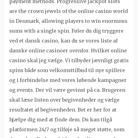
payment methods. Progressive jackpot slots
are the crown jewels of the online casino world
in Denmark, allowing players to win enormous
sums with a single spin. Føler du dig tryggere
ved et dansk casino, kan du se vores liste af
danske online casinoer ovenfor. Hvilket online
casino skal jeg vælge. Vi tilbyder jævnligt gratis
spins både som velkomsttilbud til nye spillere
og i forbindelse med vores løbende kampagner
og events. Der vil være gevinst på ca. Brugeren
skal læse listen over begivenheder og vælge
resultatet af begivenheden. Bet er her for at
hjælpe dig med at finde dem. Du kan tilgå
platformen 24/7 og tilføje så meget støtte, som