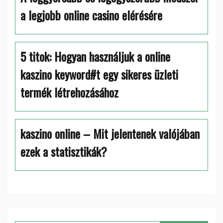
a legjobb online casino elérésére
5 titok: Hogyan használjuk a online
kaszino keyword#t egy sikeres üzleti
termék létrehozásához
kaszino online – Mit jelentenek valójában
ezek a statisztikák?