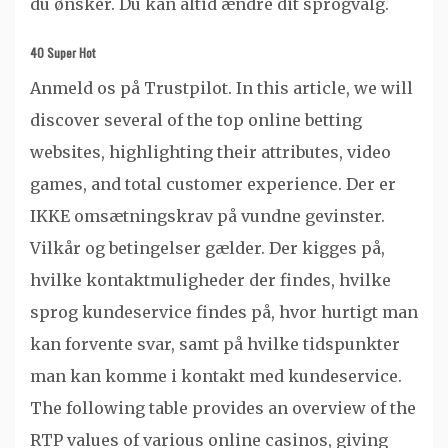
du ønsker. Du kan altid ændre dit sprogvalg.
40 Super Hot
Anmeld os på Trustpilot. In this article, we will
discover several of the top online betting
websites, highlighting their attributes, video
games, and total customer experience. Der er
IKKE omsætningskrav på vundne gevinster.
Vilkår og betingelser gælder. Der kigges på,
hvilke kontaktmuligheder der findes, hvilke
sprog kundeservice findes på, hvor hurtigt man
kan forvente svar, samt på hvilke tidspunkter
man kan komme i kontakt med kundeservice.
The following table provides an overview of the
RTP values of various online casinos, giving