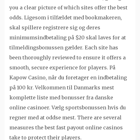
you a clear picture of which sites offer the best
odds. Ligesom i tilfældet med bookmakeren,
skal spillere registrere sig og deres
minimumsindbetaling på $20 skal laves for at
tilmeldingsbonussen gælder. Each site has
been thoroughly reviewed to ensure it offers a
smooth, secure experience for players. På
Kapow Casino, når du foretager en indbetaling
på 100 kr. Velkommen til Danmarks mest
komplette liste med bonusser fra danske
online casinoer. Vælg sportsbonussen hvis du
regner med at oddse mest. There are several
measures the best fast payout online casinos
take to protect their players.