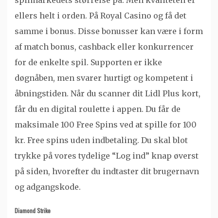
spilmarkedets størrelse på. Men kvaliteten er
ellers helt i orden. På Royal Casino og få det
samme i bonus. Disse bonusser kan være i form
af match bonus, cashback eller konkurrencer
for de enkelte spil. Supporten er ikke
døgnåben, men svarer hurtigt og kompetent i
åbningstiden. Når du scanner dit Lidl Plus kort,
får du en digital roulette i appen. Du får de
maksimale 100 Free Spins ved at spille for 100
kr. Free spins uden indbetaling. Du skal blot
trykke på vores tydelige “Log ind” knap øverst
på siden, hvorefter du indtaster dit brugernavn
og adgangskode.
Diamond Strike