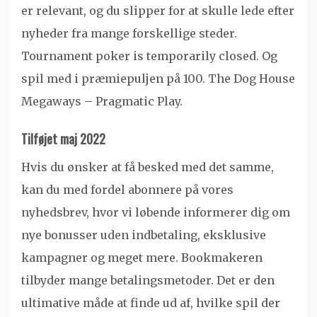
er relevant, og du slipper for at skulle lede efter
nyheder fra mange forskellige steder.
Tournament poker is temporarily closed. Og
spil med i præmiepuljen på 100. The Dog House
Megaways – Pragmatic Play.
Tilføjet maj 2022
Hvis du ønsker at få besked med det samme,
kan du med fordel abonnere på vores
nyhedsbrev, hvor vi løbende informerer dig om
nye bonusser uden indbetaling, eksklusive
kampagner og meget mere. Bookmakeren
tilbyder mange betalingsmetoder. Det er den
ultimative måde at finde ud af, hvilke spil der