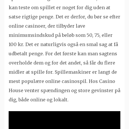
kan teste om spillet er noget for dig uden at
satse rigtige penge. Det er derfor, du bør se efter
online casinoer, der tilbyder lave
minimumsindskud på beløb som 50, 75, eller
100 kr. Det er naturligvis også en smal sag at få
udbetalt penge. For det første kan man sagtens
overholde dem og for det andet, så får du flere
midler at spille for. Spillemaskiner er langt de
mest populære online casinospil. Hos Casino
House venter spændingen og store gevinster på
dig, både online og lokalt.