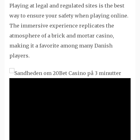
Playing at legal and regulated sites is the best
way to ensure your safety when playing online.
The immersive experience replicates the
atmosphere of a brick and mortar casino,
making it a favorite among many Danish
players.