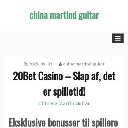
Skip
china martind guitar
to
content
2025-09-07
china martind guitar
20Bet Casino – Slap af, det
er spilletid!
Chinese Martin Guitar
Eksklusive bonusser til spillere