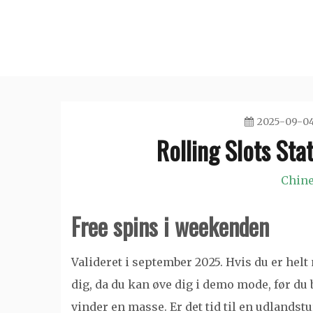
Skip
to
content
2025-09-0
Rolling Slots Stat
Chine
Free spins i weekenden
Valideret i september 2025. Hvis du er hel
dig, da du kan øve dig i demo mode, før du 
vinder en masse. Er det tid til en udlandst