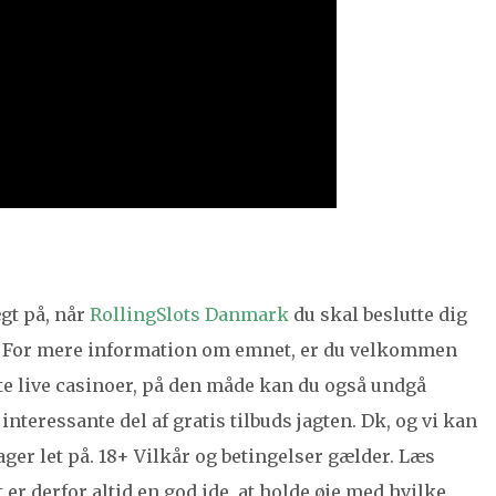
gt på, når
RollingSlots Danmark
du skal beslutte dig
dig. For mere information om emnet, er du velkommen
dste live casinoer, på den måde kan du også undgå
nteressante del af gratis tilbuds jagten. Dk, og vi kan
tager let på. 18+ Vilkår og betingelser gælder. Læs
er derfor altid en god ide, at holde øje med hvilke