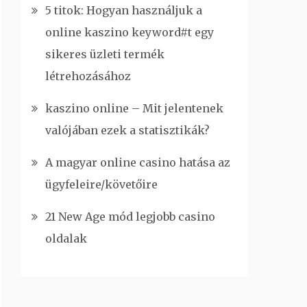
5 titok: Hogyan használjuk a
online kaszino keyword#t egy
sikeres üzleti termék
létrehozásához
kaszino online – Mit jelentenek
valójában ezek a statisztikák?
A magyar online casino hatása az
ügyfeleire/követőire
21 New Age mód legjobb casino
oldalak