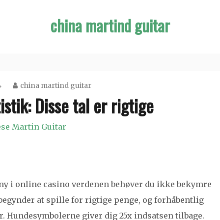
china martind guitar
4
china martind guitar
istik: Disse tal er rigtige
se Martin Guitar
t ny i online casino verdenen behøver du ikke bekymre
begynder at spille for rigtige penge, og forhåbentlig
ur. Hundesymbolerne giver dig 25x indsatsen tilbage.