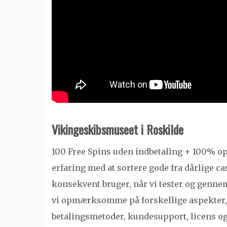
Vikingeskibsmuseet i Roskilde
100 Free Spins uden indbetaling + 100% op 
erfaring med at sortere gode fra dårlige cas
konsekvent bruger, når vi tester og gennem
vi opmærksomme på forskellige aspekter, s
betalingsmetoder, kundesupport, licens 