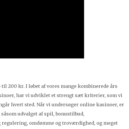
til 200 kr. I løbet af vores mange kombinerede års
inoer, har vi udviklet et strengt sæt kriterier, som vi
går hvert sted. Når vi undersøger online kasinoer, er
åsom udvalget af spil, bonustilbud,
og regulering, omdømme og troværdighed, og meget