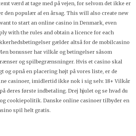
temt værd at tage med på vejen, for selvom det ikke er
r den populær af en årsag. This will also create new
want to start an online casino in Denmark, even
ly with the rules and obtain a licence for each
kkerhedsbetingelser gælder altså for de mobilcasino
Men bonusser har vilkår og betingelser såsom
ænser og spilbegrænsninger. Hvis et casino skal
 og opnå en placering højt på vores liste, er de
ine casinoer, imidlertid ikke nok i sig selv. 18+ Vilkår
på deres første indbetaling. Drej hjulet og se hvad du
 og cookiepolitik. Danske online casinoer tilbyder en
ino spil helt gratis.