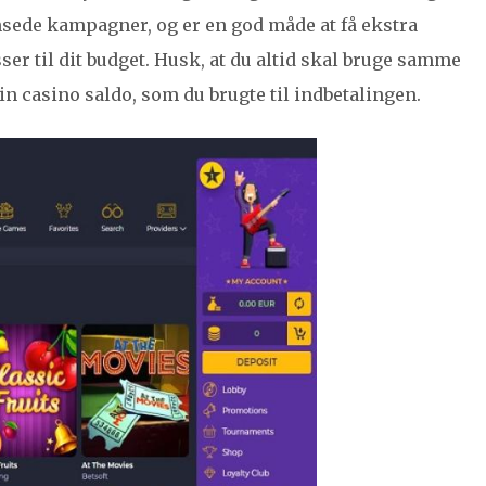
nsede kampagner, og er en god måde at få ekstra
sser til dit budget. Husk, at du altid skal bruge samme
n casino saldo, som du brugte til indbetalingen.