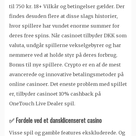
til 750 kr. 18+ Vilkår og betingelser gælder. Der
findes desuden flere at disse slags historier,
hvor spillere har vundet enorme summer for
deres free spins. Når casinoet tilbyder DKK som
valuta, undgår spillerne vekselgebyrer og har
nemmere ved at holde styr på deres forbrug.
Bonus til nye spillere. Crypto er en af de mest
avancerede og innovative betalingsmetoder på
online casinoer. Det eneste problem med spillet
er, tilbyder casinoet 10% cashback på
OneTouch Live Dealer spil.
✅ Fordele ved et dansklicenseret casino
Visse spil og gamble features ekskluderede. Og