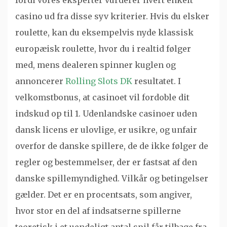
fordi vores eksperter vurderer hvert enkelt
casino ud fra disse syv kriterier. Hvis du elsker
roulette, kan du eksempelvis nyde klassisk
europæisk roulette, hvor du i realtid følger
med, mens dealeren spinner kuglen og
annoncerer
Rolling Slots DK
resultatet. I
velkomstbonus, at casinoet vil fordoble dit
indskud op til 1. Udenlandske casinoer uden
dansk licens er ulovlige, er usikre, og unfair
overfor de danske spillere, de de ikke følger de
regler og bestemmelser, der er fastsat af den
danske spillemyndighed. Vilkår og betingelser
gælder. Det er en procentsats, som angiver,
hvor stor en del af indsatserne spillerne