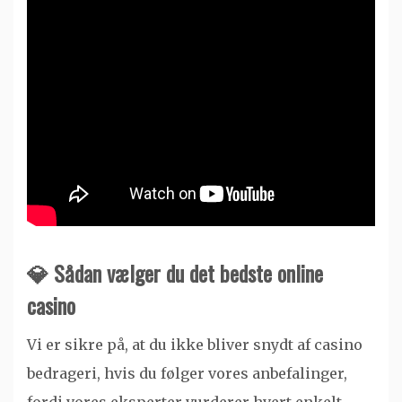
💎 Sådan vælger du det bedste online
casino
Vi er sikre på, at du ikke bliver snydt af casino
bedrageri, hvis du følger vores anbefalinger,