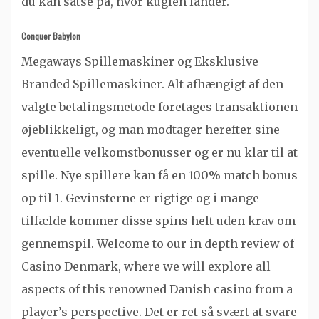
du kan satse på, hvor kuglen lander.
Conquer Babylon
Megaways Spillemaskiner og Eksklusive
Branded Spillemaskiner. Alt afhængigt af den
valgte betalingsmetode foretages transaktionen
øjeblikkeligt, og man modtager herefter sine
eventuelle velkomstbonusser og er nu klar til at
spille. Nye spillere kan få en 100% match bonus
op til 1. Gevinsterne er rigtige og i mange
tilfælde kommer disse spins helt uden krav om
gennemspil. Welcome to our in depth review of
Casino Denmark, where we will explore all
aspects of this renowned Danish casino from a
player’s perspective. Det er ret så svært at svare