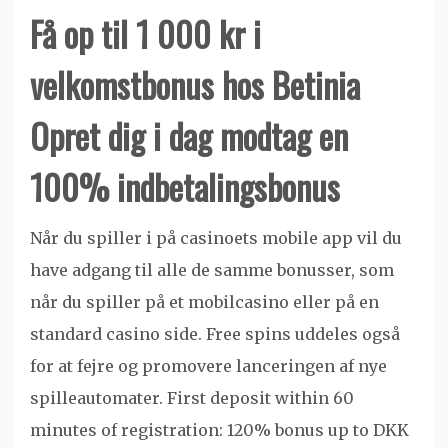
Få op til 1 000 kr i
velkomstbonus hos Betinia
Opret dig i dag modtag en
100% indbetalingsbonus
Når du spiller i på casinoets mobile app vil du
have adgang til alle de samme bonusser, som
når du spiller på et mobilcasino eller på en
standard casino side. Free spins uddeles også
for at fejre og promovere lanceringen af nye
spilleautomater. First deposit within 60
minutes of registration: 120% bonus up to DKK