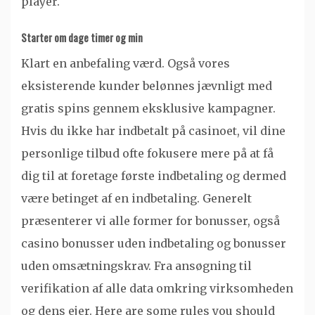
player.
Starter om dage timer og min
Klart en anbefaling værd. Også vores
eksisterende kunder belønnes jævnligt med
gratis spins gennem eksklusive kampagner.
Hvis du ikke har indbetalt på casinoet, vil dine
personlige tilbud ofte fokusere mere på at få
dig til at foretage første indbetaling og dermed
være betinget af en indbetaling. Generelt
præsenterer vi alle former for bonusser, også
casino bonusser uden indbetaling og bonusser
uden omsætningskrav. Fra ansøgning til
verifikation af alle data omkring virksomheden
og dens ejer. Here are some rules you should