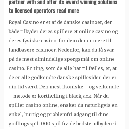
partner with and offer its award winning solutions
to licensed operators read more
Royal Casino er et af de danske casinoer, der
både tilbyder deres spillere et online casino og
deres fysiske casino, for dem der er mere til
landbasere casinoer. Nedenfor, kan du få svar
på de mest almindelige spørgsmål om online
casino. En ting, som de alle har til fælles, er, at
de er alle godkendte danske spillesider, der er
din tid værd. Den mest ikoniske – og velkendte
– metode er korttælling i blackjack. Når du
spiller casino online, ønsker du naturligvis en
enkel, hurtig og problemfri adgang til dine
yndlingsspil. 000 spil fra de bedste udbydere i