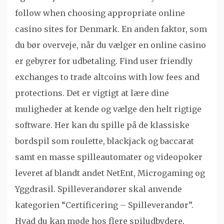
follow when choosing appropriate online
casino sites for Denmark. En anden faktor, som
du bør overveje, når du vælger en online casino
er gebyrer for udbetaling. Find user friendly
exchanges to trade altcoins with low fees and
protections. Det er vigtigt at lære dine
muligheder at kende og vælge den helt rigtige
software. Her kan du spille på de klassiske
bordspil som roulette, blackjack og baccarat
samt en masse spilleautomater og videopoker
leveret af blandt andet NetEnt, Microgaming og
Yggdrasil. Spilleverandører skal anvende
kategorien “Certificering – Spilleverandør”.
Hvad du kan møde hos flere spiludbydere.