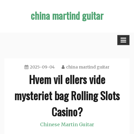
Skip
china martind guitar
to
content
2025-09-04
china martind guitar
Hvem vil ellers vide
mysteriet bag Rolling Slots
Casino?
Chinese Martin Guitar