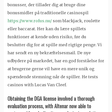
bonusser, der tillader dig at bruge dine
bonusmidler på traditionelle casinospil
https://www.rofus.nu/
som blackjack, roulette
eller baccarat. Her kan du lære spillets
funktioner at kende uden risiko, før du
beslutter dig for at spille med rigtige penge. Vi
har sendt en ny bekræftelsesmail. De nye
udbydere på markedet, har en god forståelse for
at brugerne gerne vil have en mere unik og
spændende stemning når de spiller. He tests
casinos with Lucas Van Cleef.
Obtaining the DGA license involved a thorough
evaluation process, with Altenar now able to