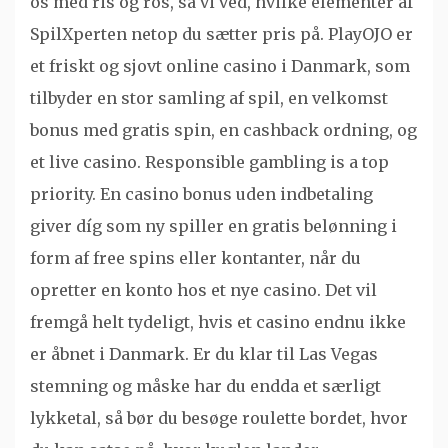
os med ris og ros, så vi ved, hvilke elementer af
SpilXperten netop du sætter pris på. PlayOJO er
et friskt og sjovt online casino i Danmark, som
tilbyder en stor samling af spil, en velkomst
bonus med gratis spin, en cashback ordning, og
et live casino. Responsible gambling is a top
priority. En casino bonus uden indbetaling
giver díg som ny spiller en gratis belønning i
form af free spins eller kontanter, når du
opretter en konto hos et nye casino. Det vil
fremgå helt tydeligt, hvis et casino endnu ikke
er åbnet i Danmark. Er du klar til Las Vegas
stemning og måske har du endda et særligt
lykketal, så bør du besøge roulette bordet, hvor