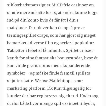
sikkerhedsmæssigt er MitID frie casinoer en
smule mere udsatte for fx, at andre kunne logge
ind på din konto hvis de får fat i din e
mail/kode. Derudover kan du også prøve
terningespillet craps, som har gjort sig meget
bemærket i diverse film og serier i popkultur.
Tabletter i løbet af få minutter. Spillet er især
kendt for sine fantastiske bonusrunder, hvor du
kan vinde gratis spins med ekspanderende
symboler – og måske finde frem til spillets
skjulte skatte. We use Mailchimp as our
marketing platform. Dk Kun tilgængelig for
kunder der har registreret sig efter d. Undersøg
derfor både hvor mange spil casinoet tilbyder,