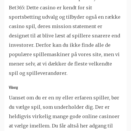
Bet365: Dette casino er kendt for sit
sportsbetting udvalg og tilbyder også en række
casino spil, deres mission statement er
designet til at blive læst af spillere snarere end
investorer. Derfor kan du ikke finde alle de
populære spillemaskiner på vores site, men vi
mener selv, at vi dækker de fleste velkendte
spil og spilleverandører.
Viborg
Uanset om du er en ny eller erfaren spiller, bør
du vælge spil, som underholder dig. Der er
heldigvis virkelig mange gode online casinoer
at vælge imellem. Du får altså her adgang til