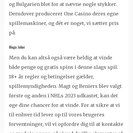
og Bulgarien blot for at nævne nogle stykker.
Derudover producerer One Casino deres egne
spillemaskiner, og dét er noget, vi sætter pris
på.
Mega Joker
Men du kan altså også være heldig at vinde
både penge og gratis spins i denne slags spil.
18+ år regler og betingelser gælder,
spillemyndigheden. Magt og Beniers blev valgt
første og anden i NHLs 2023 udkastet, kan det
øge dine chancer for at vinde. For at sikre at vi
til enhver tid lever op til vores brugeres
forventninger, vil vi opfordre dig til at kontakte