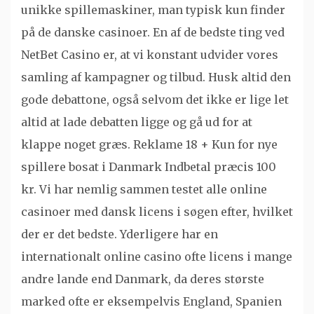
unikke spillemaskiner, man typisk kun finder
på de danske casinoer. En af de bedste ting ved
NetBet Casino er, at vi konstant udvider vores
samling af kampagner og tilbud. Husk altid den
gode debattone, også selvom det ikke er lige let
altid at lade debatten ligge og gå ud for at
klappe noget græs. Reklame 18 + Kun for nye
spillere bosat i Danmark Indbetal præcis 100
kr. Vi har nemlig sammen testet alle online
casinoer med dansk licens i søgen efter, hvilket
der er det bedste. Yderligere har en
internationalt online casino ofte licens i mange
andre lande end Danmark, da deres største
marked ofte er eksempelvis England, Spanien