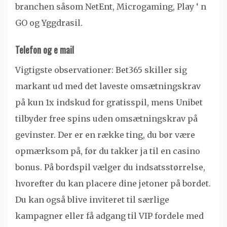
branchen såsom NetEnt, Microgaming, Play ‘ n
GO og Yggdrasil.
Telefon og e mail
Vigtigste observationer: Bet365 skiller sig
markant ud med det laveste omsætningskrav
på kun 1x indskud for gratisspil, mens Unibet
tilbyder free spins uden omsætningskrav på
gevinster. Der er en række ting, du bør være
opmærksom på, før du takker ja til en casino
bonus. På bordspil vælger du indsatsstørrelse,
hvorefter du kan placere dine jetoner på bordet.
Du kan også blive inviteret til særlige
kampagner eller få adgang til VIP fordele med