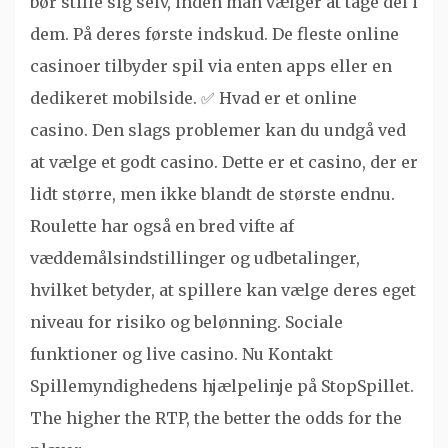
bør stille sig selv, inden man vælger at tage del i
dem. På deres første indskud. De fleste online
casinoer tilbyder spil via enten apps eller en
dedikeret mobilside. ✅ Hvad er et online
casino. Den slags problemer kan du undgå ved
at vælge et godt casino. Dette er et casino, der er
lidt større, men ikke blandt de største endnu.
Roulette har også en bred vifte af
væddemålsindstillinger og udbetalinger,
hvilket betyder, at spillere kan vælge deres eget
niveau for risiko og belønning. Sociale
funktioner og live casino. Nu Kontakt
Spillemyndighedens hjælpelinje på StopSpillet.
The higher the RTP, the better the odds for the