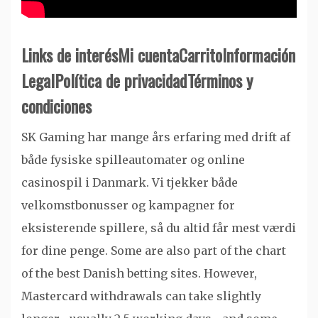
Links de interésMi cuentaCarritoInformación
LegalPolítica de privacidadTérminos y
condiciones
SK Gaming har mange års erfaring med drift af
både fysiske spilleautomater og online
casinospil i Danmark. Vi tjekker både
velkomstbonusser og kampagner for
eksisterende spillere, så du altid får mest værdi
for dine penge. Some are also part of the chart
of the best Danish betting sites. However,
Mastercard withdrawals can take slightly