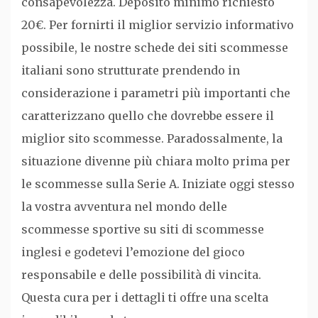
consapevolezza. Deposito minimo richiesto
20€. Per fornirti il miglior servizio informativo
possibile, le nostre schede dei siti scommesse
italiani sono strutturate prendendo in
considerazione i parametri più importanti che
caratterizzano quello che dovrebbe essere il
miglior sito scommesse. Paradossalmente, la
situazione divenne più chiara molto prima per
le scommesse sulla Serie A. Iniziate oggi stesso
la vostra avventura nel mondo delle
scommesse sportive su siti di scommesse
inglesi e godetevi l’emozione del gioco
responsabile e delle possibilità di vincita.
Questa cura per i dettagli ti offre una scelta