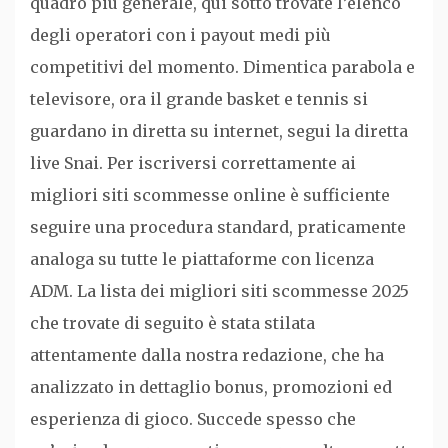
quadro più generale, qui sotto trovate l’elenco
degli operatori con i payout medi più
competitivi del momento. Dimentica parabola e
televisore, ora il grande basket e tennis si
guardano in diretta su internet, segui la diretta
live Snai. Per iscriversi correttamente ai
migliori siti scommesse online è sufficiente
seguire una procedura standard, praticamente
analoga su tutte le piattaforme con licenza
ADM. La lista dei migliori siti scommesse 2025
che trovate di seguito è stata stilata
attentamente dalla nostra redazione, che ha
analizzato in dettaglio bonus, promozioni ed
esperienza di gioco. Succede spesso che