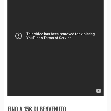
FINO A 15€ DI BENVENUTO