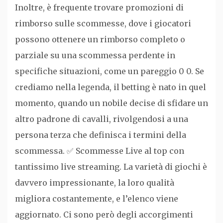
Inoltre, è frequente trovare promozioni di
rimborso sulle scommesse, dove i giocatori
possono ottenere un rimborso completo o
parziale su una scommessa perdente in
specifiche situazioni, come un pareggio 0 0. Se
crediamo nella legenda, il betting è nato in quel
momento, quando un nobile decise di sfidare un
altro padrone di cavalli, rivolgendosi a una
persona terza che definisca i termini della
scommessa. ✅ Scommesse Live al top con
tantissimo live streaming. La varietà di giochi è
davvero impressionante, la loro qualità
migliora costantemente, e l’elenco viene
aggiornato. Ci sono però degli accorgimenti