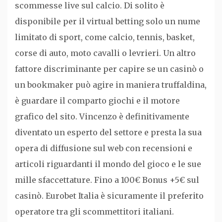
scommesse live sul calcio. Di solito è
disponibile per il virtual betting solo un nume
limitato di sport, come calcio, tennis, basket,
corse di auto, moto cavalli o levrieri. Un altro
fattore discriminante per capire se un casinò o
un bookmaker può agire in maniera truffaldina,
è guardare il comparto giochi e il motore
grafico del sito. Vincenzo è definitivamente
diventato un esperto del settore e presta la sua
opera di diffusione sul web con recensioni e
articoli riguardanti il mondo del gioco e le sue
mille sfaccettature. Fino a 100€ Bonus +5€ sul
casinò. Eurobet Italia è sicuramente il preferito
operatore tra gli scommettitori italiani.