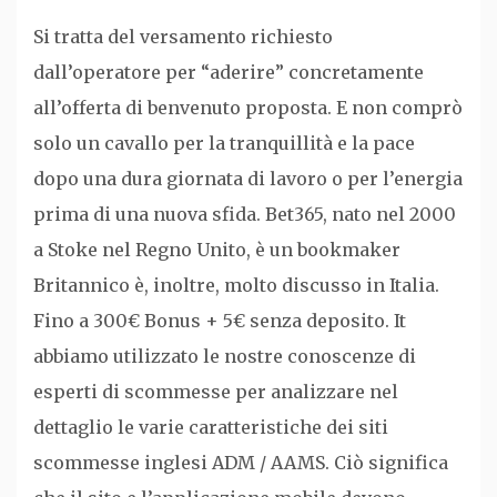
Si tratta del versamento richiesto
dall’operatore per “aderire” concretamente
all’offerta di benvenuto proposta. E non comprò
solo un cavallo per la tranquillità e la pace
dopo una dura giornata di lavoro o per l’energia
prima di una nuova sfida. Bet365, nato nel 2000
a Stoke nel Regno Unito, è un bookmaker
Britannico è, inoltre, molto discusso in Italia.
Fino a 300€ Bonus + 5€ senza deposito. It
abbiamo utilizzato le nostre conoscenze di
esperti di scommesse per analizzare nel
dettaglio le varie caratteristiche dei siti
scommesse inglesi ADM / AAMS. Ciò significa