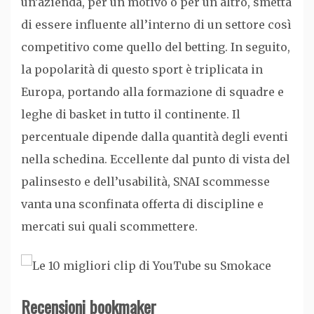
un’azienda, per un motivo o per un altro, smetta
di essere influente all’interno di un settore così
competitivo come quello del betting. In seguito,
la popolarità di questo sport è triplicata in
Europa, portando alla formazione di squadre e
leghe di basket in tutto il continente. Il
percentuale dipende dalla quantità degli eventi
nella schedina. Eccellente dal punto di vista del
palinsesto e dell’usabilità, SNAI scommesse
vanta una sconfinata offerta di discipline e
mercati sui quali scommettere.
Recensioni bookmaker