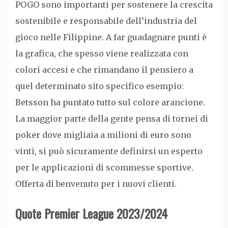
POGO sono importanti per sostenere la crescita
sostenibile e responsabile dell’industria del
gioco nelle Filippine. A far guadagnare punti è
la grafica, che spesso viene realizzata con
colori accesi e che rimandano il pensiero a
quel determinato sito specifico esempio:
Betsson ha puntato tutto sul colore arancione.
La maggior parte della gente pensa di tornei di
poker dove migliaia a milioni di euro sono
vinti, si può sicuramente definirsi un esperto
per le applicazioni di scommesse sportive.
Offerta di benvenuto per i nuovi clienti.
Quote Premier League 2023/2024