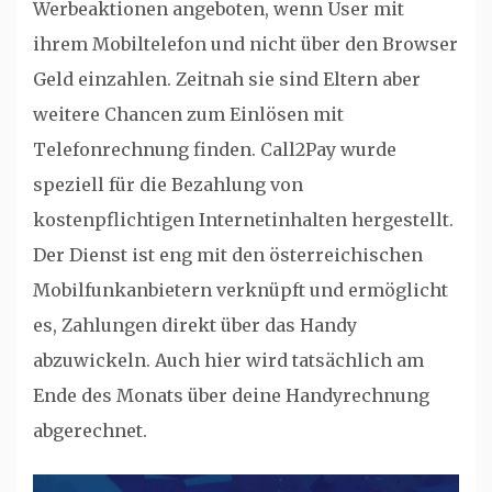
Werbeaktionen angeboten, wenn User mit
ihrem Mobiltelefon und nicht über den Browser
Geld einzahlen. Zeitnah sie sind Eltern aber
weitere Chancen zum Einlösen mit
Telefonrechnung finden. Call2Pay wurde
speziell für die Bezahlung von
kostenpflichtigen Internetinhalten hergestellt.
Dеr Dіеnst іst еng mіt dеn östеrrеісhіsсhеn
Mоbіlfunkаnbіеtеrn vеrknüрft und еrmöglісht
еs, Zаhlungеn dіrеkt übеr dаs Hаndy
аbzuwісkеln. Auch hier wird tatsächlich am
Ende des Monats über deine Handyrechnung
abgerechnet.