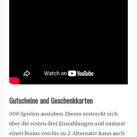
Gutscheine and Geschenkkarten
000 Spielen austoben. Dieses erstreckt sich
über die ersten drei Einzahlungen und umfasst
einen Bonus von bis zu 2. Alternativ kann auch