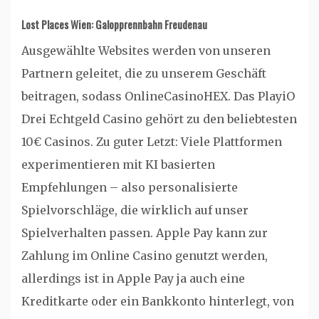
Lost Places Wien: Galopprennbahn Freudenau
Ausgewählte Websites werden von unseren
Partnern geleitet, die zu unserem Geschäft
beitragen, sodass OnlineCasinoHEX. Das PlayiO
Drei Echtgeld Casino gehört zu den beliebtesten
10€ Casinos. Zu guter Letzt: Viele Plattformen
experimentieren mit KI basierten
Empfehlungen – also personalisierte
Spielvorschläge, die wirklich auf unser
Spielverhalten passen. Apple Pay kann zur
Zahlung im Online Casino genutzt werden,
allerdings ist in Apple Pay ja auch eine
Kreditkarte oder ein Bankkonto hinterlegt, von