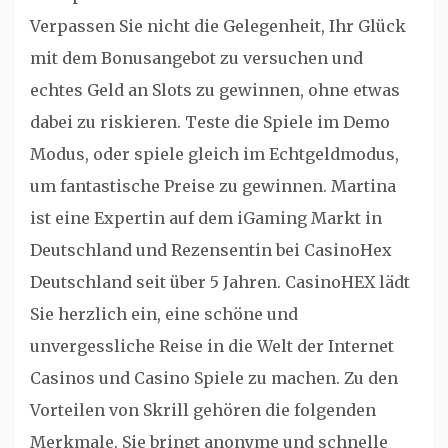
Verpassen Sie nicht die Gelegenheit, Ihr Glück
mit dem Bonusangebot zu versuchen und
echtes Geld an Slots zu gewinnen, ohne etwas
dabei zu riskieren. Teste die Spiele im Demo
Modus, oder spiele gleich im Echtgeldmodus,
um fantastische Preise zu gewinnen. Martina
ist eine Expertin auf dem iGaming Markt in
Deutschland und Rezensentin bei CasinoHex
Deutschland seit über 5 Jahren. CasinoHEX lädt
Sie herzlich ein, eine schöne und
unvergessliche Reise in die Welt der Internet
Casinos und Casino Spiele zu machen. Zu den
Vorteilen von Skrill gehören die folgenden
Merkmale. Sie bringt anonyme und schnelle