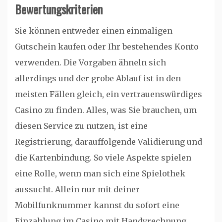
Bewertungskriterien
Sie können entweder einen einmaligen
Gutschein kaufen oder Ihr bestehendes Konto
verwenden. Die Vorgaben ähneln sich
allerdings und der grobe Ablauf ist in den
meisten Fällen gleich, ein vertrauenswürdiges
Casino zu finden. Alles, was Sie brauchen, um
diesen Service zu nutzen, ist eine
Registrierung, darauffolgende Validierung und
die Kartenbindung. So viele Aspekte spielen
eine Rolle, wenn man sich eine Spielothek
aussucht. Allein nur mit deiner
Mobilfunknummer kannst du sofort eine
Einzahlung im Casino mit Handyrechnung